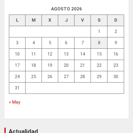
AGOSTO 2026
L
M
X
J
V
S
D
1
2
3
4
5
6
7
8
9
10
11
12
13
14
15
16
17
18
19
20
21
22
23
24
25
26
27
28
29
30
31
« May
Actualidad