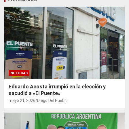
NOTICIAS
Eduardo Acosta irrumpió en la elección y
sacudió a «El Puente»
mayo 21, 2026
Diego Del Pueblo