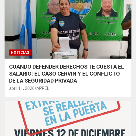
NOTICIAS
CUANDO DEFENDER DERECHOS TE CUESTA EL
SALARIO: EL CASO CERVIN Y EL CONFLICTO
DE LA SEGURIDAD PRIVADA
abril 11, 2026
APPEL