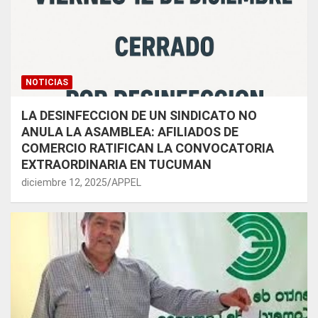
NOTICIAS
LA DESINFECCION DE UN SINDICATO NO
ANULA LA ASAMBLEA: AFILIADOS DE
COMERCIO RATIFICAN LA CONVOCATORIA
EXTRAORDINARIA EN TUCUMAN
diciembre 12, 2025
APPEL