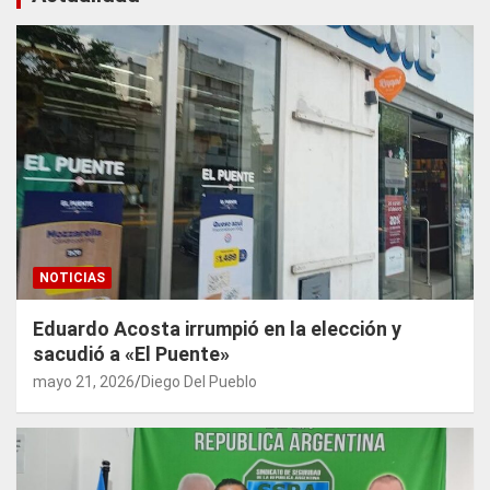
NOTICIAS
Eduardo Acosta irrumpió en la elección y
sacudió a «El Puente»
mayo 21, 2026
Diego Del Pueblo