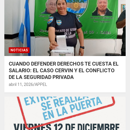
NOTICIAS
CUANDO DEFENDER DERECHOS TE CUESTA EL
SALARIO: EL CASO CERVIN Y EL CONFLICTO
DE LA SEGURIDAD PRIVADA
abril 11, 2026
APPEL