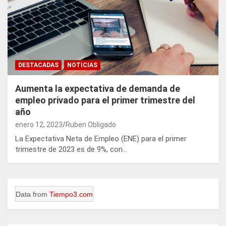
DESTACADAS
NOTICIAS
Aumenta la expectativa de demanda de
empleo privado para el primer trimestre del
año
enero 12, 2023
Ruben Obligado
La Expectativa Neta de Empleo (ENE) para el primer
trimestre de 2023 es de 9%, con…
Data from
Tiempo3.com