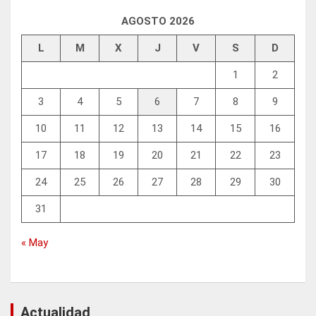
AGOSTO 2026
L
M
X
J
V
S
D
1
2
3
4
5
6
7
8
9
10
11
12
13
14
15
16
17
18
19
20
21
22
23
24
25
26
27
28
29
30
31
« May
Actualidad