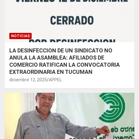
NOTICIAS
LA DESINFECCION DE UN SINDICATO NO
ANULA LA ASAMBLEA: AFILIADOS DE
COMERCIO RATIFICAN LA CONVOCATORIA
EXTRAORDINARIA EN TUCUMAN
diciembre 12, 2025
APPEL