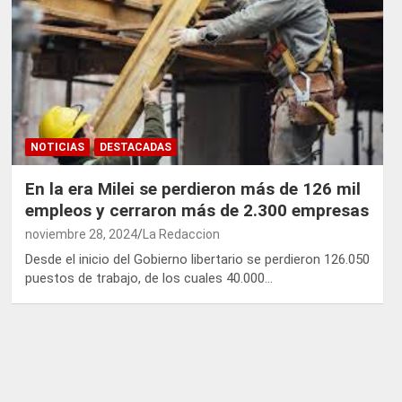
NOTICIAS
DESTACADAS
En la era Milei se perdieron más de 126 mil
empleos y cerraron más de 2.300 empresas
noviembre 28, 2024
La Redaccion
Desde el inicio del Gobierno libertario se perdieron 126.050
puestos de trabajo, de los cuales 40.000…