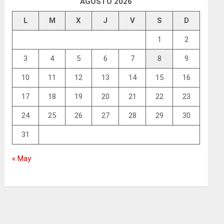
AGOSTO 2026
L
M
X
J
V
S
D
1
2
3
4
5
6
7
8
9
10
11
12
13
14
15
16
17
18
19
20
21
22
23
24
25
26
27
28
29
30
31
« May