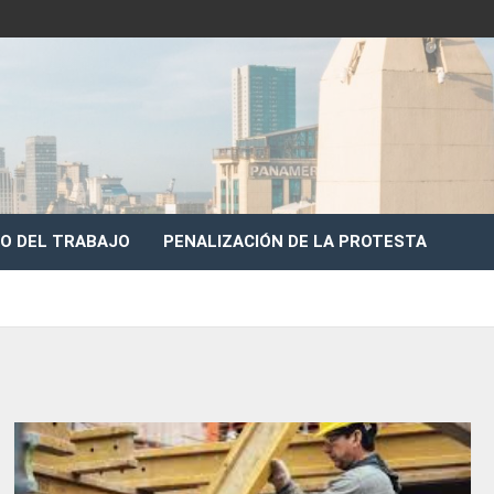
O DEL TRABAJO
PENALIZACIÓN DE LA PROTESTA