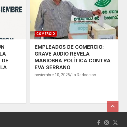
COMERCIO
UN
EMPLEADOS DE COMERCIO:
LA
GRAVE AUDIO REVELA
 DE
MANIOBRA POLÍTICA CONTRA
 LA
EVA SERRANO
noviembre 10, 2025
La Redaccion