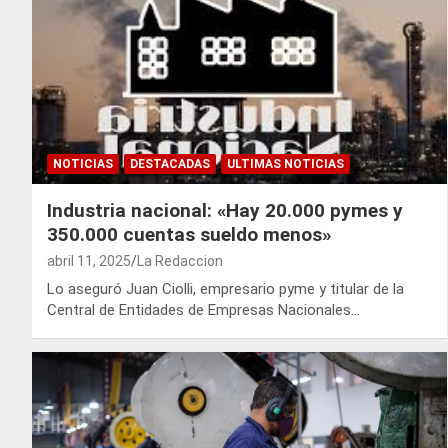
NOTICIAS
DESTACADAS
ULTIMAS NOTICIAS
Industria nacional: «Hay 20.000 pymes y
350.000 cuentas sueldo menos»
abril 11, 2025
La Redaccion
Lo aseguró Juan Ciolli, empresario pyme y titular de la
Central de Entidades de Empresas Nacionales…