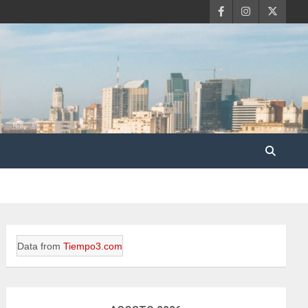
Data from
Tiempo3.com