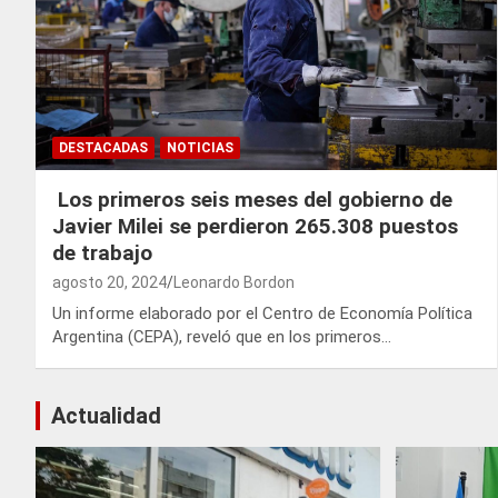
DESTACADAS
NOTICIAS
Los primeros seis meses del gobierno de
Javier Milei se perdieron 265.308 puestos
de trabajo
agosto 20, 2024
Leonardo Bordon
Un informe elaborado por el Centro de Economía Política
Argentina (CEPA), reveló que en los primeros…
Actualidad