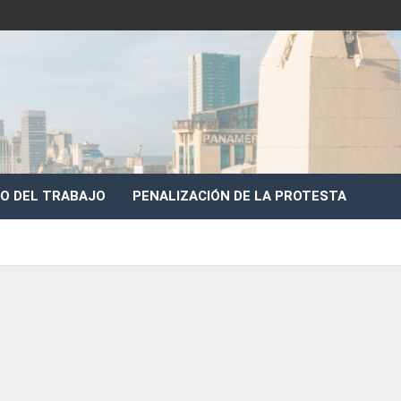
O DEL TRABAJO
PENALIZACIÓN DE LA PROTESTA