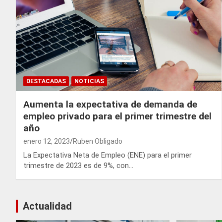
DESTACADAS
NOTICIAS
Aumenta la expectativa de demanda de
empleo privado para el primer trimestre del
año
enero 12, 2023
Ruben Obligado
La Expectativa Neta de Empleo (ENE) para el primer
trimestre de 2023 es de 9%, con…
Actualidad