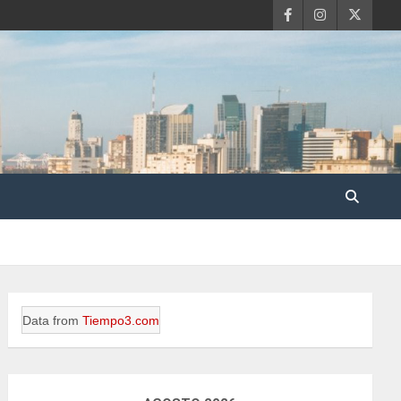
Data from
Tiempo3.com