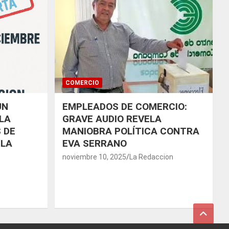
COMERCIO
UN
EMPLEADOS DE COMERCIO:
LA
GRAVE AUDIO REVELA
 DE
MANIOBRA POLÍTICA CONTRA
 LA
EVA SERRANO
noviembre 10, 2025
La Redaccion