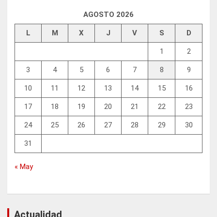
AGOSTO 2026
L
M
X
J
V
S
D
1
2
3
4
5
6
7
8
9
10
11
12
13
14
15
16
17
18
19
20
21
22
23
24
25
26
27
28
29
30
31
« May
Actualidad