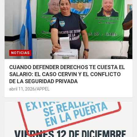
NOTICIAS
CUANDO DEFENDER DERECHOS TE CUESTA EL
SALARIO: EL CASO CERVIN Y EL CONFLICTO
DE LA SEGURIDAD PRIVADA
abril 11, 2026
APPEL