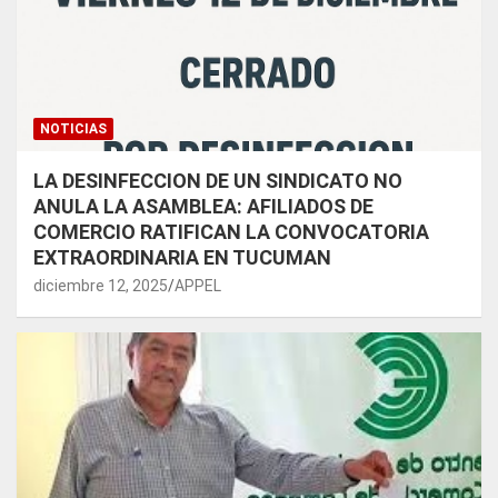
NOTICIAS
LA DESINFECCION DE UN SINDICATO NO
ANULA LA ASAMBLEA: AFILIADOS DE
COMERCIO RATIFICAN LA CONVOCATORIA
EXTRAORDINARIA EN TUCUMAN
diciembre 12, 2025
APPEL