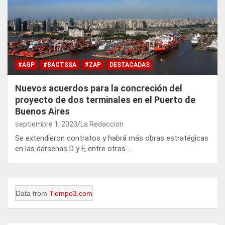
#AGP
#BACTSSA
#ZAP
DESTACADAS
Nuevos acuerdos para la concreción del
proyecto de dos terminales en el Puerto de
Buenos Aires
septiembre 1, 2023
La Redaccion
Se extendieron contratos y habrá más obras estratégicas
en las dársenas D y F, entre otras.…
Data from
Tiempo3.com