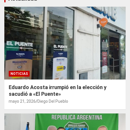
NOTICIAS
Eduardo Acosta irrumpió en la elección y
sacudió a «El Puente»
mayo 21, 2026
Diego Del Pueblo