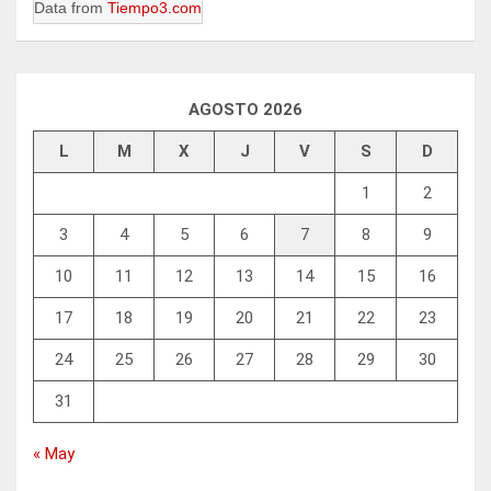
Data from
Tiempo3.com
AGOSTO 2026
L
M
X
J
V
S
D
1
2
3
4
5
6
7
8
9
10
11
12
13
14
15
16
17
18
19
20
21
22
23
24
25
26
27
28
29
30
31
« May