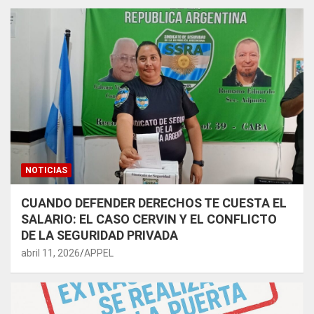
NOTICIAS
CUANDO DEFENDER DERECHOS TE CUESTA EL
SALARIO: EL CASO CERVIN Y EL CONFLICTO
DE LA SEGURIDAD PRIVADA
abril 11, 2026
APPEL