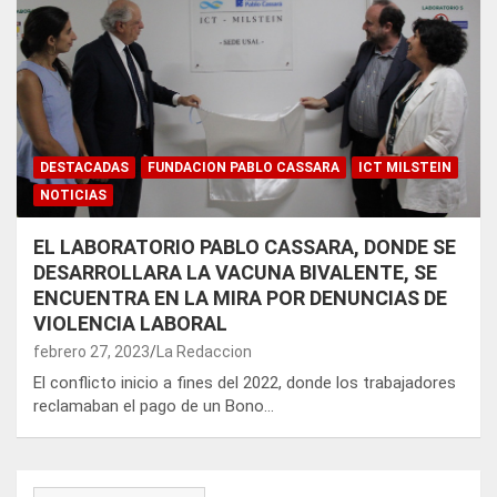
DESTACADAS
FUNDACION PABLO CASSARA
ICT MILSTEIN
NOTICIAS
EL LABORATORIO PABLO CASSARA, DONDE SE
DESARROLLARA LA VACUNA BIVALENTE, SE
ENCUENTRA EN LA MIRA POR DENUNCIAS DE
VIOLENCIA LABORAL
febrero 27, 2023
La Redaccion
El conflicto inicio a fines del 2022, donde los trabajadores
reclamaban el pago de un Bono…