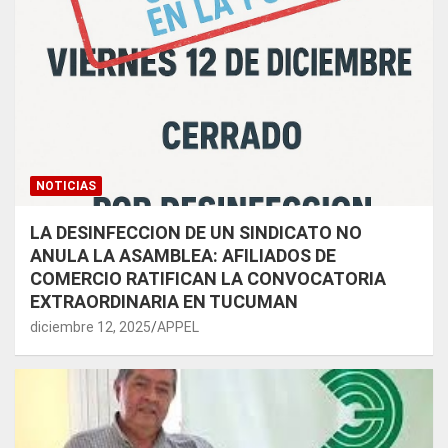
NOTICIAS
LA DESINFECCION DE UN SINDICATO NO
ANULA LA ASAMBLEA: AFILIADOS DE
COMERCIO RATIFICAN LA CONVOCATORIA
EXTRAORDINARIA EN TUCUMAN
diciembre 12, 2025
APPEL