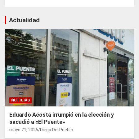
Actualidad
NOTICIAS
Eduardo Acosta irrumpió en la elección y
sacudió a «El Puente»
mayo 21, 2026
Diego Del Pueblo