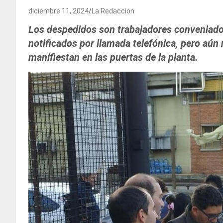
diciembre 11, 2024
La Redaccion
Los despedidos son trabajadores conveniado
notificados por llamada telefónica, pero aún
manifiestan en las puertas de la planta.