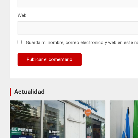
Web
Guarda mi nombre, correo electrónico y web en este n
Actualidad