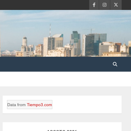
Data from
Tiempo3.com