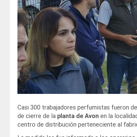
Casi 300 trabajadores perfumistas fueron de
de cierre de la
planta de Avon
en la localid
centro de distribución perteneciente al fab