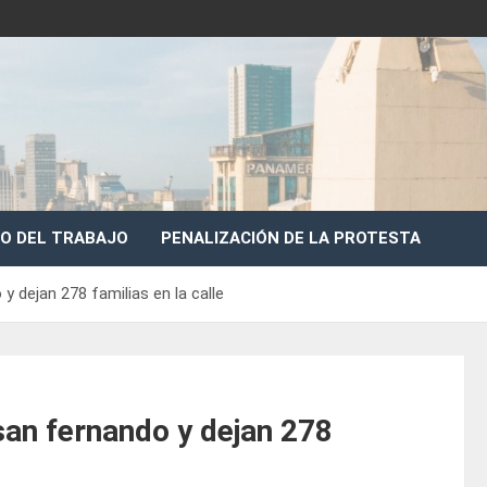
O DEL TRABAJO
PENALIZACIÓN DE LA PROTESTA
y dejan 278 familias en la calle
 san fernando y dejan 278