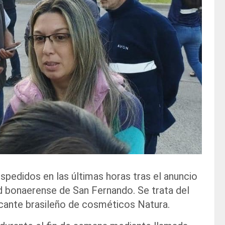
spedidos en las últimas horas tras el anuncio
ad bonaerense de San Fernando. Se trata del
ricante brasileño de cosméticos Natura.