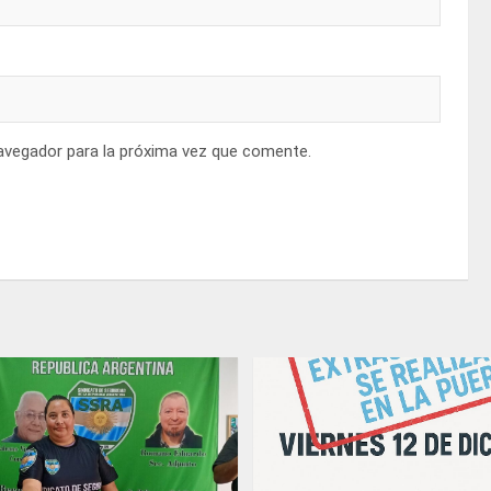
avegador para la próxima vez que comente.