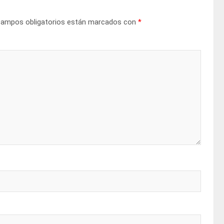
campos obligatorios están marcados con
*