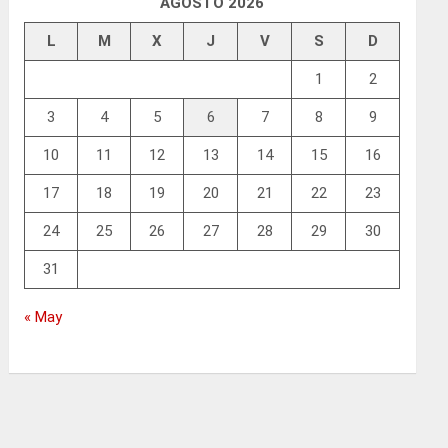
AGOSTO 2026
L
M
X
J
V
S
D
1
2
3
4
5
6
7
8
9
10
11
12
13
14
15
16
17
18
19
20
21
22
23
24
25
26
27
28
29
30
31
« May