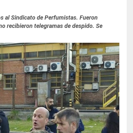
s al Sindicato de Perfumistas. Fueron
 no recibieron telegramas de despido. Se