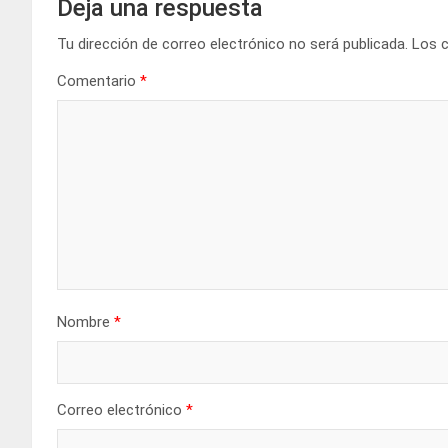
Deja una respuesta
Tu dirección de correo electrónico no será publicada.
Los 
Comentario
*
Nombre
*
Correo electrónico
*