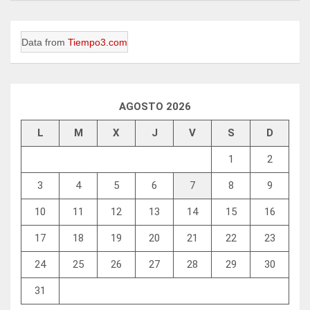
Data from
Tiempo3.com
AGOSTO 2026
L
M
X
J
V
S
D
1
2
3
4
5
6
7
8
9
10
11
12
13
14
15
16
17
18
19
20
21
22
23
24
25
26
27
28
29
30
31