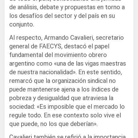
de análisis, debate y propuestas en torno a
los desafíos del sector y del país en su
conjunto.
Al respecto, Armando Cavalieri, secretario
general de FAECYS, destacó el papel
fundamental del movimiento obrero
argentino como «una de las vigas maestras
de nuestra nacionalidad». En este sentido,
remarcó que la organización sindical no
puede mantenerse ajena a los índices de
pobreza y desigualdad que atraviesa la
sociedad: «Es imposible que el mercado lo
regule todo. En ese contexto solo vive el
que puede, no los que deberían».
Cavalieri también se refirió a la importancia