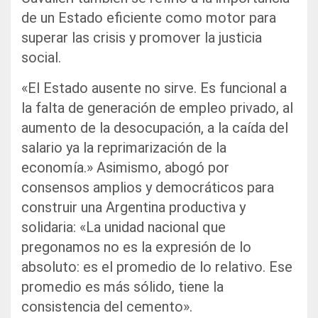
de un Estado eficiente como motor para
superar las crisis y promover la justicia
social.
«El Estado ausente no sirve. Es funcional a
la falta de generación de empleo privado, al
aumento de la desocupación, a la caída del
salario ya la reprimarización de la
economía.» Asimismo, abogó por
consensos amplios y democráticos para
construir una Argentina productiva y
solidaria: «La unidad nacional que
pregonamos no es la expresión de lo
absoluto: es el promedio de lo relativo. Ese
promedio es más sólido, tiene la
consistencia del cemento».