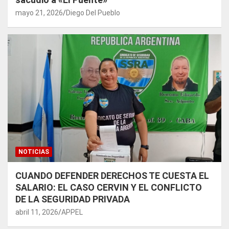
mayo 21, 2026
Diego Del Pueblo
NOTICIAS
CUANDO DEFENDER DERECHOS TE CUESTA EL
SALARIO: EL CASO CERVIN Y EL CONFLICTO
DE LA SEGURIDAD PRIVADA
abril 11, 2026
APPEL