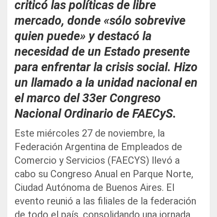
criticó las políticas de libre
mercado, donde «sólo sobrevive
quien puede» y destacó la
necesidad de un Estado presente
para enfrentar la crisis social. Hizo
un llamado a la unidad nacional en
el marco del 33er Congreso
Nacional Ordinario de FAECyS.
Este miércoles 27 de noviembre, la
Federación Argentina de Empleados de
Comercio y Servicios (FAECYS) llevó a
cabo su Congreso Anual en Parque Norte,
Ciudad Autónoma de Buenos Aires. El
evento reunió a las filiales de la federación
de todo el país, consolidando una jornada