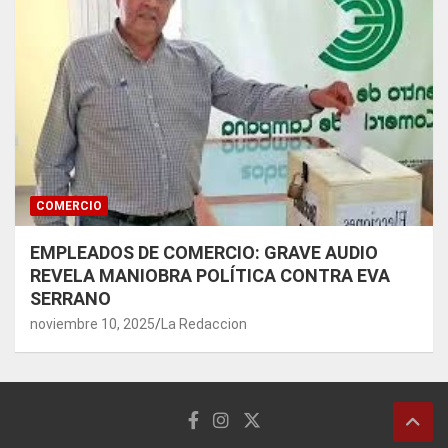
COMERCIO
EMPLEADOS DE COMERCIO: GRAVE AUDIO
REVELA MANIOBRA POLÍTICA CONTRA EVA
SERRANO
noviembre 10, 2025
La Redaccion