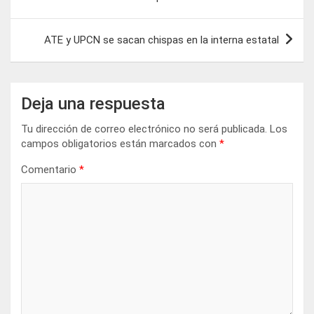
entradas
ATE y UPCN se sacan chispas en la interna estatal
Deja una respuesta
Tu dirección de correo electrónico no será publicada.
Los
campos obligatorios están marcados con
*
Comentario
*