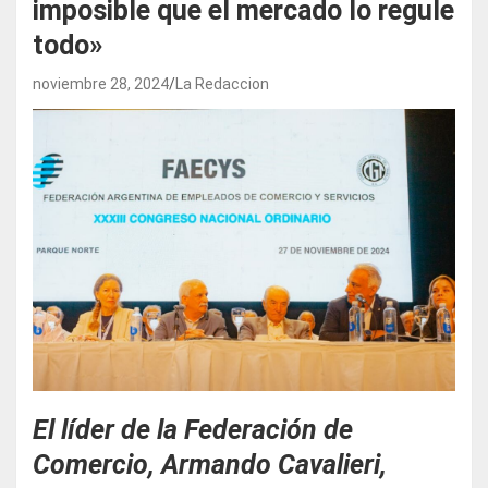
imposible que el mercado lo regule
todo»
noviembre 28, 2024
La Redaccion
El líder de la Federación de
Comercio, Armando Cavalieri,