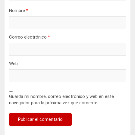
Nombre
*
Correo electrónico
*
Web
Guarda mi nombre, correo electrónico y web en este
navegador para la próxima vez que comente.