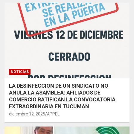
NOTICIAS
LA DESINFECCION DE UN SINDICATO NO
ANULA LA ASAMBLEA: AFILIADOS DE
COMERCIO RATIFICAN LA CONVOCATORIA
EXTRAORDINARIA EN TUCUMAN
diciembre 12, 2025
APPEL