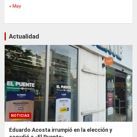
« May
Actualidad
NOTICIAS
Eduardo Acosta irrumpió en la elección y
sacudió a «El Puente»