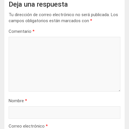
Deja una respuesta
Tu dirección de correo electrónico no será publicada.
Los
campos obligatorios están marcados con
*
Comentario
*
Nombre
*
Correo electrónico
*