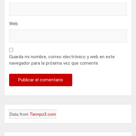
Web
Guarda mi nombre, correo electrónico y web en este
navegador para la próxima vez que comente.
Data from
Tiempo3.com