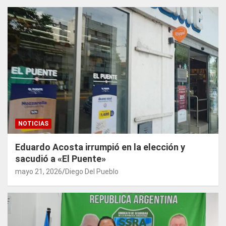
NOTICIAS
Eduardo Acosta irrumpió en la elección y
sacudió a «El Puente»
mayo 21, 2026
Diego Del Pueblo