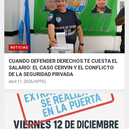
NOTICIAS
CUANDO DEFENDER DERECHOS TE CUESTA EL
SALARIO: EL CASO CERVIN Y EL CONFLICTO
DE LA SEGURIDAD PRIVADA
abril 11, 2026
APPEL