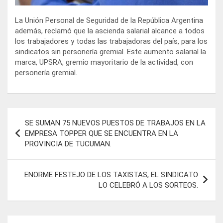
La Unión Personal de Seguridad de la República Argentina
además, reclamó que la ascienda salarial alcance a todos
los trabajadores y todas las trabajadoras del país, para los
sindicatos sin personería gremial. Este aumento salarial la
marca, UPSRA, gremio mayoritario de la actividad, con
personería gremial.
Navegación
SE SUMAN 75 NUEVOS PUESTOS DE TRABAJOS EN LA
de
EMPRESA TOPPER QUE SE ENCUENTRA EN LA
PROVINCIA DE TUCUMAN.
entradas
ENORME FESTEJO DE LOS TAXISTAS, EL SINDICATO
LO CELEBRÓ A LOS SORTEOS.