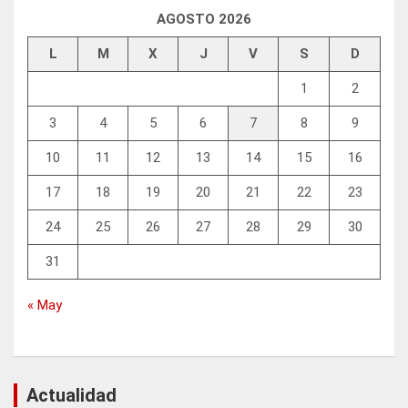
AGOSTO 2026
L
M
X
J
V
S
D
1
2
3
4
5
6
7
8
9
10
11
12
13
14
15
16
17
18
19
20
21
22
23
24
25
26
27
28
29
30
31
« May
Actualidad