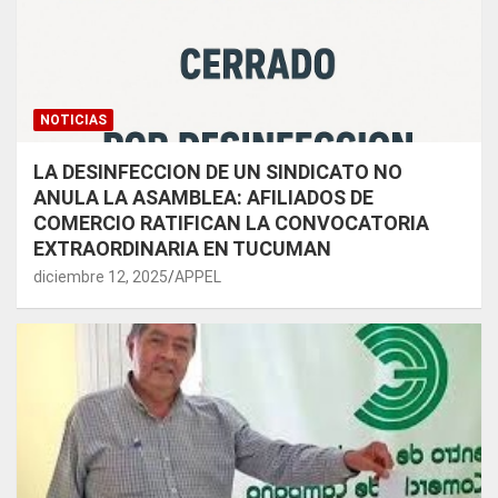
NOTICIAS
LA DESINFECCION DE UN SINDICATO NO
ANULA LA ASAMBLEA: AFILIADOS DE
COMERCIO RATIFICAN LA CONVOCATORIA
EXTRAORDINARIA EN TUCUMAN
diciembre 12, 2025
APPEL