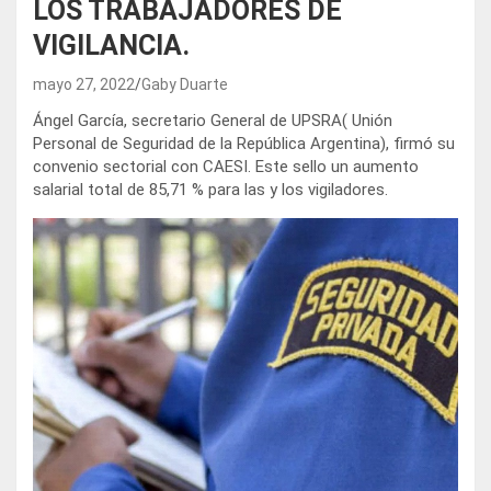
LOS TRABAJADORES DE
VIGILANCIA.
mayo 27, 2022
Gaby Duarte
Ángel García, secretario General de UPSRA( Unión
Personal de Seguridad de la República Argentina), firmó su
convenio sectorial con CAESI. Este sello un aumento
salarial total de 85,71 % para las y los vigiladores.