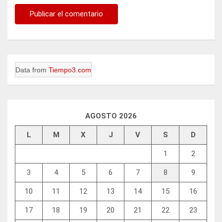
Data from
Tiempo3.com
AGOSTO 2026
L
M
X
J
V
S
D
1
2
3
4
5
6
7
8
9
10
11
12
13
14
15
16
17
18
19
20
21
22
23