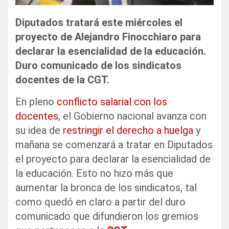
Diputados tratará este miércoles el
proyecto de Alejandro Finocchiaro para
declarar la esencialidad de la educación.
Duro comunicado de los sindicatos
docentes de la CGT.
En pleno
conflicto salarial con los
docentes
, el Gobierno nacional avanza con
su idea de
restringir el derecho a huelga
y
mañana se comenzará a tratar en Diputados
el proyecto para declarar la esencialidad de
la educación. Esto no hizo más que
aumentar la bronca de los sindicatos, tal
como quedó en claro a partir del duro
comunicado que difundieron los gremios