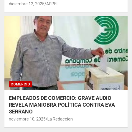
diciembre 12, 2025
APPEL
COMERCIO
EMPLEADOS DE COMERCIO: GRAVE AUDIO
REVELA MANIOBRA POLÍTICA CONTRA EVA
SERRANO
noviembre 10, 2025
La Redaccion