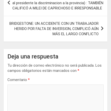
de
al presidente la discriminacion a la provincia) : TAMBIÉN
CALIFICÓ A MILEI DE CAPRICHOSO E IRRESPONSABLE
entradas
BRIDGESTONE: UN ACCIDENTE CON UN TRABAJADOR
HERIDO POR FALTA DE INVERSION, COMPLICÓ AÚN
MÁS EL LARGO CONFLICTO
Deja una respuesta
Tu dirección de correo electrónico no será publicada.
Los
campos obligatorios están marcados con
*
Comentario
*