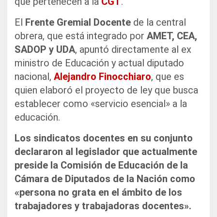
que pertenecen a la
CGT
.
El
Frente Gremial Docente
de la central
obrera, que está integrado por
AMET, CEA,
SADOP y UDA
, apuntó directamente al ex
ministro de Educación y actual diputado
nacional,
Alejandro Finocchiaro
, que es
quien elaboró el proyecto de ley que busca
establecer como «servicio esencial» a la
educación.
Los sindicatos docentes en su conjunto
declararon al legislador que actualmente
preside la Comisión de Educación de la
Cámara de Diputados de la Nación como
«persona no grata en el ámbito de los
trabajadores y trabajadoras docentes».