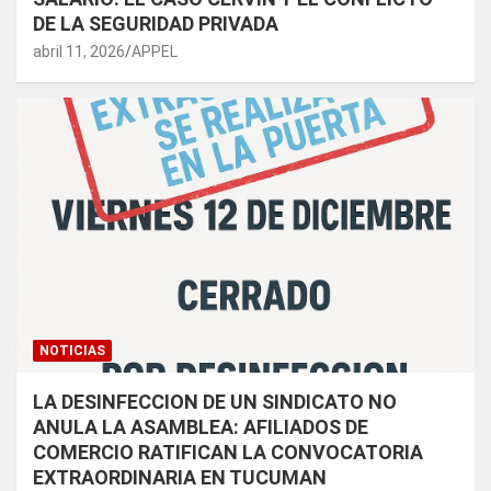
DE LA SEGURIDAD PRIVADA
abril 11, 2026
APPEL
NOTICIAS
LA DESINFECCION DE UN SINDICATO NO
ANULA LA ASAMBLEA: AFILIADOS DE
COMERCIO RATIFICAN LA CONVOCATORIA
EXTRAORDINARIA EN TUCUMAN