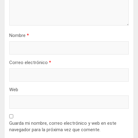
Nombre
*
Correo electrónico
*
Web
Guarda mi nombre, correo electrónico y web en este
navegador para la próxima vez que comente.