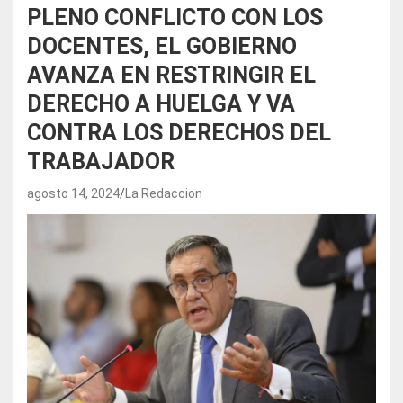
PLENO CONFLICTO CON LOS
DOCENTES, EL GOBIERNO
AVANZA EN RESTRINGIR EL
DERECHO A HUELGA Y VA
CONTRA LOS DERECHOS DEL
TRABAJADOR
agosto 14, 2024
La Redaccion