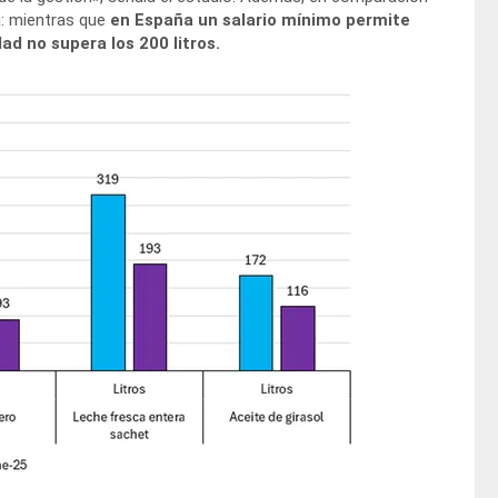
a: mientras que
en España un salario mínimo permite
ad no supera los 200 litros.