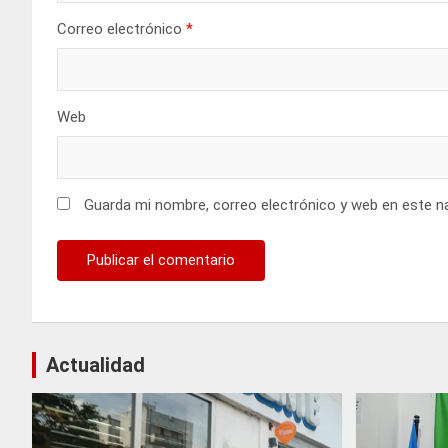
Correo electrónico
*
Web
Guarda mi nombre, correo electrónico y web en este n
Actualidad