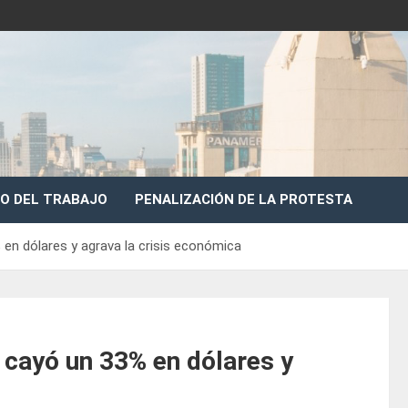
O DEL TRABAJO
PENALIZACIÓN DE LA PROTESTA
 en dólares y agrava la crisis económica
 cayó un 33% en dólares y