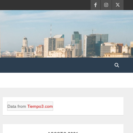
Data from
Tiempo3.com