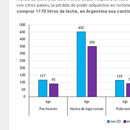
con otros países, la pérdida de poder adquisitivo es notori
comprar 1170 litros de leche, en Argentina esa cantid