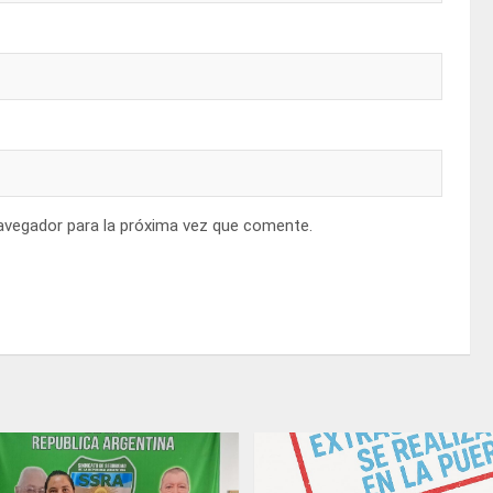
avegador para la próxima vez que comente.