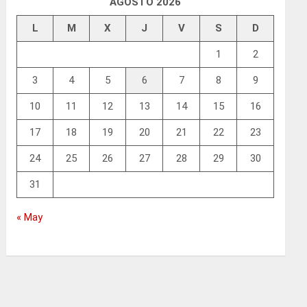
AGOSTO 2026
L
M
X
J
V
S
D
1
2
3
4
5
6
7
8
9
10
11
12
13
14
15
16
17
18
19
20
21
22
23
24
25
26
27
28
29
30
31
« May