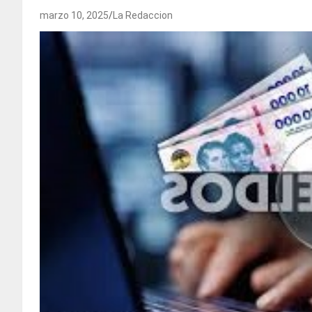
marzo 10, 2025
La Redaccion