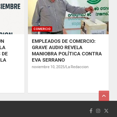
COMERCIO
UN
EMPLEADOS DE COMERCIO:
LA
GRAVE AUDIO REVELA
 DE
MANIOBRA POLÍTICA CONTRA
 LA
EVA SERRANO
noviembre 10, 2025
La Redaccion