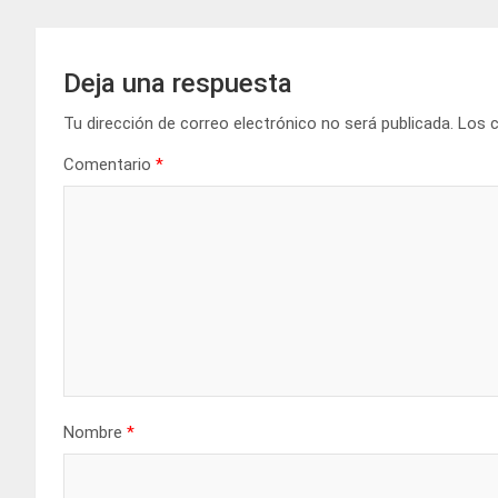
Deja una respuesta
Tu dirección de correo electrónico no será publicada.
Los 
Comentario
*
Nombre
*