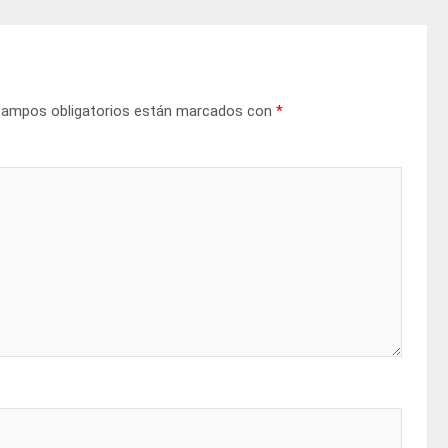
campos obligatorios están marcados con
*