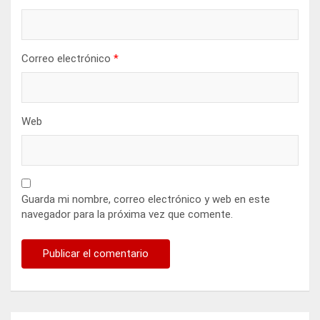
Correo electrónico
*
Web
Guarda mi nombre, correo electrónico y web en este
navegador para la próxima vez que comente.