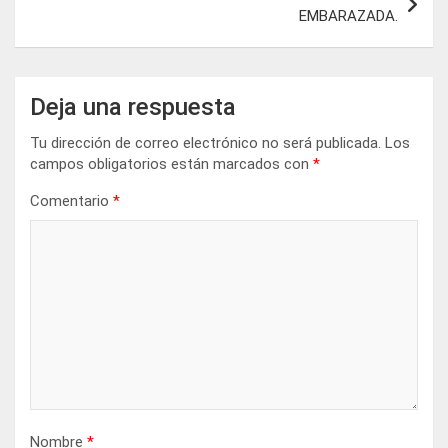
EMBARAZADA.
Deja una respuesta
Tu dirección de correo electrónico no será publicada.
Los
campos obligatorios están marcados con
*
Comentario
*
Nombre
*