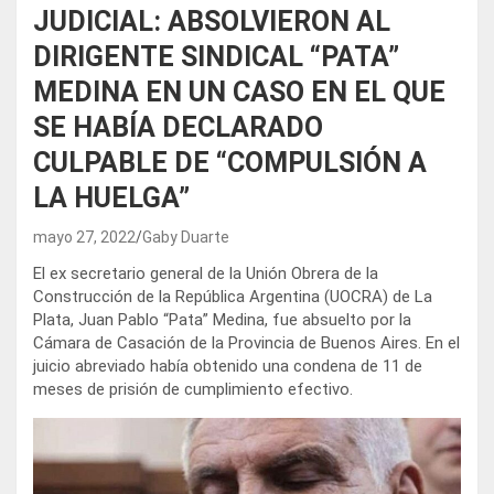
JUDICIAL: ABSOLVIERON AL
DIRIGENTE SINDICAL “PATA”
MEDINA EN UN CASO EN EL QUE
SE HABÍA DECLARADO
CULPABLE DE “COMPULSIÓN A
LA HUELGA”
mayo 27, 2022
Gaby Duarte
El ex secretario general de la Unión Obrera de la
Construcción de la República Argentina (UOCRA) de La
Plata, Juan Pablo “Pata” Medina, fue absuelto por la
Cámara de Casación de la Provincia de Buenos Aires. En el
juicio abreviado había obtenido una condena de 11 de
meses de prisión de cumplimiento efectivo.