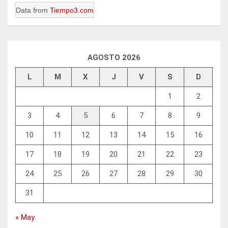
Data from
Tiempo3.com
AGOSTO 2026
L
M
X
J
V
S
D
1
2
3
4
5
6
7
8
9
10
11
12
13
14
15
16
17
18
19
20
21
22
23
24
25
26
27
28
29
30
31
« May