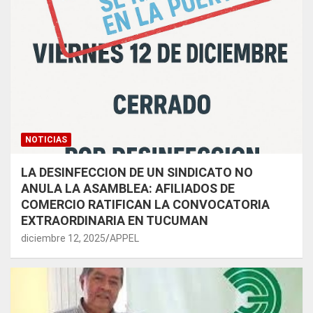
NOTICIAS
LA DESINFECCION DE UN SINDICATO NO
ANULA LA ASAMBLEA: AFILIADOS DE
COMERCIO RATIFICAN LA CONVOCATORIA
EXTRAORDINARIA EN TUCUMAN
diciembre 12, 2025
APPEL