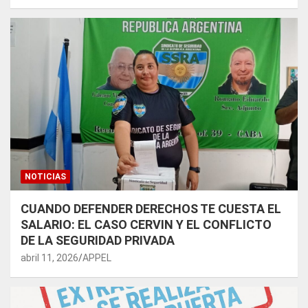
NOTICIAS
CUANDO DEFENDER DERECHOS TE CUESTA EL
SALARIO: EL CASO CERVIN Y EL CONFLICTO
DE LA SEGURIDAD PRIVADA
abril 11, 2026
APPEL