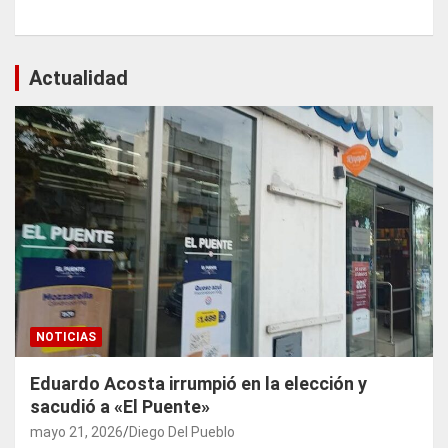
Actualidad
NOTICIAS
Eduardo Acosta irrumpió en la elección y
sacudió a «El Puente»
mayo 21, 2026
Diego Del Pueblo