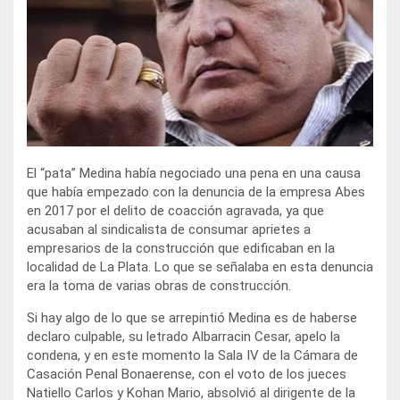
El “pata” Medina había negociado una pena en una causa
que había empezado con la denuncia de la empresa Abes
en 2017 por el delito de coacción agravada, ya que
acusaban al sindicalista de consumar aprietes a
empresarios de la construcción que edificaban en la
localidad de La Plata. Lo que se señalaba en esta denuncia
era la toma de varias obras de construcción.
Si hay algo de lo que se arrepintió Medina es de haberse
declaro culpable, su letrado Albarracin Cesar, apelo la
condena, y en este momento la Sala IV de la Cámara de
Casación Penal Bonaerense, con el voto de los jueces
Natiello Carlos y Kohan Mario, absolvió al dirigente de la