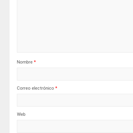
Nombre
*
Correo electrónico
*
Web