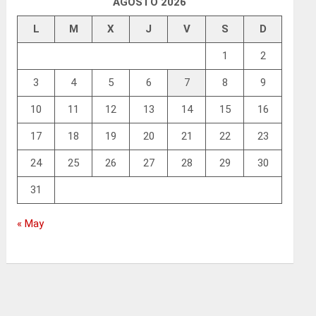
AGOSTO 2026
L
M
X
J
V
S
D
1
2
3
4
5
6
7
8
9
10
11
12
13
14
15
16
17
18
19
20
21
22
23
24
25
26
27
28
29
30
31
« May