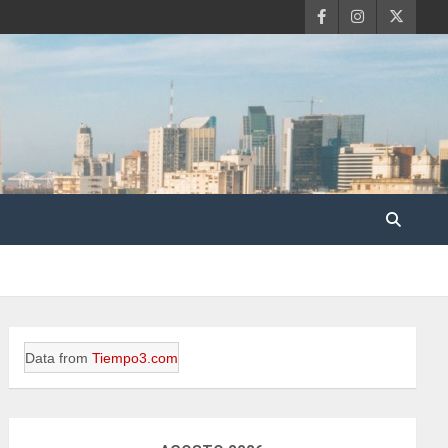
Data from
Tiempo3.com