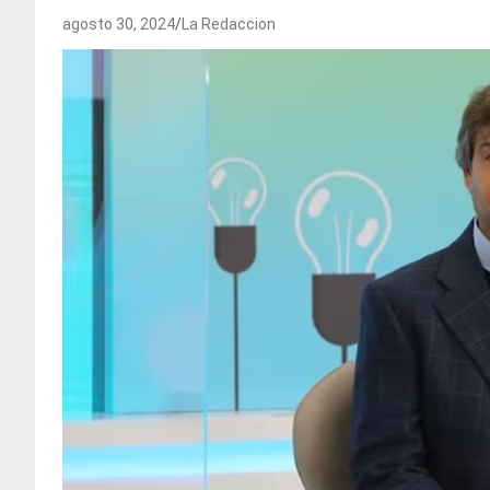
agosto 30, 2024
La Redaccion