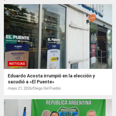
NOTICIAS
Eduardo Acosta irrumpió en la elección y
sacudió a «El Puente»
mayo 21, 2026
Diego Del Pueblo