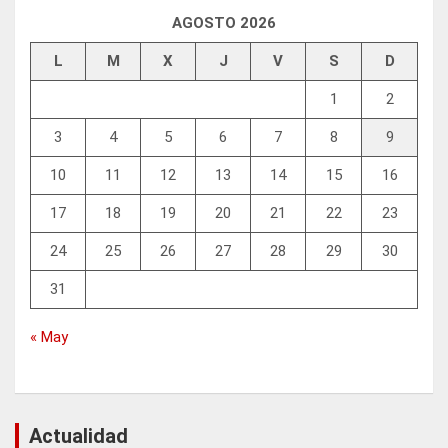
AGOSTO 2026
L
M
X
J
V
S
D
1
2
3
4
5
6
7
8
9
10
11
12
13
14
15
16
17
18
19
20
21
22
23
24
25
26
27
28
29
30
31
« May
Actualidad