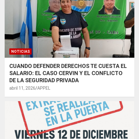
NOTICIAS
CUANDO DEFENDER DERECHOS TE CUESTA EL
SALARIO: EL CASO CERVIN Y EL CONFLICTO
DE LA SEGURIDAD PRIVADA
abril 11, 2026
APPEL