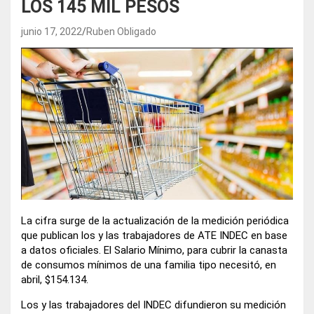
LOS 145 MIL PESOS
junio 17, 2022
Ruben Obligado
La cifra surge de la actualización de la medición periódica
que publican los y las trabajadores de ATE INDEC en base
a datos oficiales. El Salario Mínimo, para cubrir la canasta
de consumos mínimos de una familia tipo necesitó, en
abril, $154.134.
Los y las trabajadores del INDEC difundieron su medición