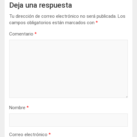
Deja una respuesta
Tu dirección de correo electrónico no será publicada.
Los
campos obligatorios están marcados con
*
Comentario
*
Nombre
*
Correo electrónico
*