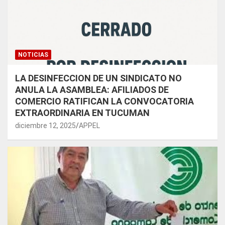
NOTICIAS
LA DESINFECCION DE UN SINDICATO NO
ANULA LA ASAMBLEA: AFILIADOS DE
COMERCIO RATIFICAN LA CONVOCATORIA
EXTRAORDINARIA EN TUCUMAN
diciembre 12, 2025
APPEL