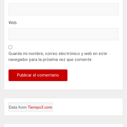
Web
Guarda mi nombre, correo electrónico y web en este
navegador para la próxima vez que comente.
Data from
Tiempo3.com