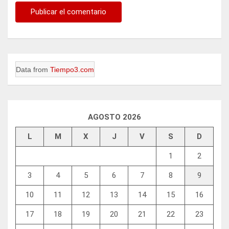
Data from
Tiempo3.com
AGOSTO 2026
L
M
X
J
V
S
D
1
2
3
4
5
6
7
8
9
10
11
12
13
14
15
16
17
18
19
20
21
22
23