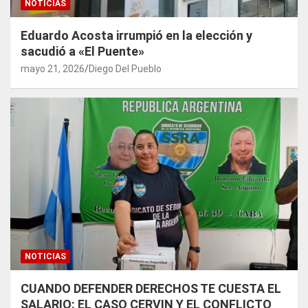
NOTICIAS
Eduardo Acosta irrumpió en la elección y
sacudió a «El Puente»
mayo 21, 2026
Diego Del Pueblo
NOTICIAS
CUANDO DEFENDER DERECHOS TE CUESTA EL
SALARIO: EL CASO CERVIN Y EL CONFLICTO