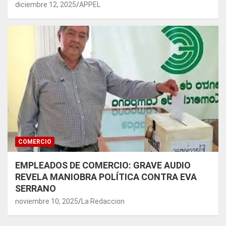
diciembre 12, 2025
APPEL
COMERCIO
EMPLEADOS DE COMERCIO: GRAVE AUDIO
REVELA MANIOBRA POLÍTICA CONTRA EVA
SERRANO
noviembre 10, 2025
La Redaccion