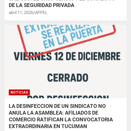
DE LA SEGURIDAD PRIVADA
abril 11, 2026
APPEL
NOTICIAS
LA DESINFECCION DE UN SINDICATO NO
ANULA LA ASAMBLEA: AFILIADOS DE
COMERCIO RATIFICAN LA CONVOCATORIA
EXTRAORDINARIA EN TUCUMAN