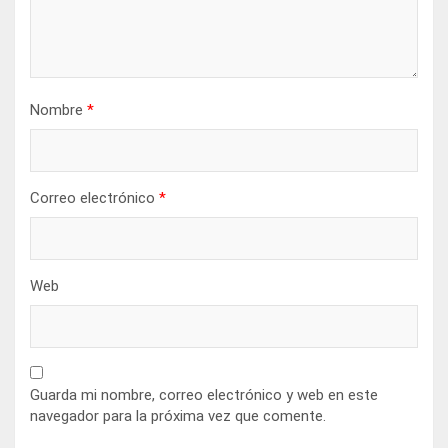
Nombre
*
Correo electrónico
*
Web
Guarda mi nombre, correo electrónico y web en este
navegador para la próxima vez que comente.