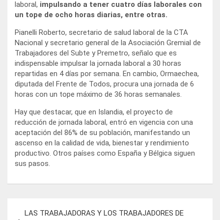
laboral,
impulsando a tener cuatro días laborales con
un tope de ocho horas diarias, entre otras.
Pianelli Roberto, secretario de salud laboral de la CTA
Nacional y secretario general de la Asociación Gremial de
Trabajadores del Subte y Premetro, señalo que es
indispensable impulsar la jornada laboral a 30 horas
repartidas en 4 días por semana. En cambio, Ormaechea,
diputada del Frente de Todos, procura una jornada de 6
horas con un tope máximo de 36 horas semanales.
Hay que destacar, que en Islandia, el proyecto de
reducción de jornada laboral, entró en vigencia con una
aceptación del 86% de su población, manifestando un
ascenso en la calidad de vida, bienestar y rendimiento
productivo. Otros países como España y Bélgica siguen
sus pasos.
Navegación
LAS TRABAJADORAS Y LOS TRABAJADORES DE