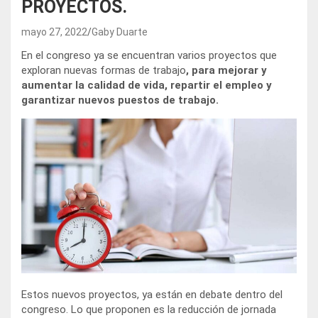
PROYECTOS.
mayo 27, 2022
Gaby Duarte
En el congreso ya se encuentran varios proyectos que
exploran nuevas formas de trabajo
, para mejorar y
aumentar la calidad de vida, repartir el empleo y
garantizar nuevos puestos de trabajo.
Estos nuevos proyectos, ya están en debate dentro del
congreso. Lo que proponen es la reducción de jornada