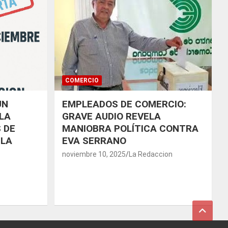
COMERCIO
UN
EMPLEADOS DE COMERCIO:
LA
GRAVE AUDIO REVELA
 DE
MANIOBRA POLÍTICA CONTRA
 LA
EVA SERRANO
noviembre 10, 2025
La Redaccion