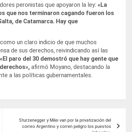
ladores peronistas que apoyaron la ley:
«La
los que nos terminaron cagando fueron los
Salta, de Catamarca. Hay que
0 como un claro indicio de que muchos
nsa de sus derechos, reivindicando así las
«El paro del 30 demostró que hay gente que
 derechos»,
afirmó Moyano, destacando la
ente a las políticas gubernamentales.
Sturzenegger y Milei van por la privatización del
correo Argentino y corren peligro los puestos