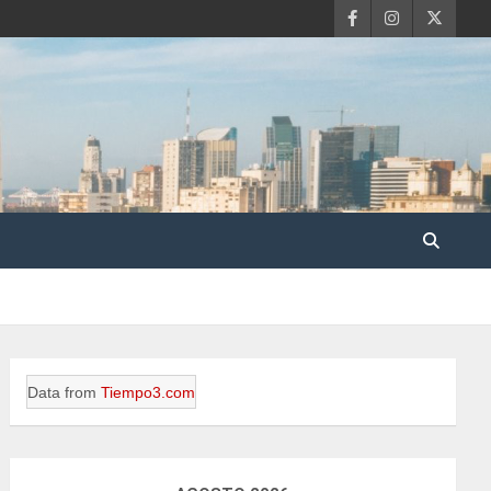
Data from
Tiempo3.com