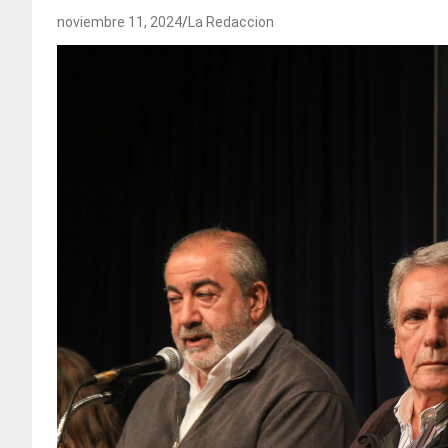
noviembre 11, 2024
La Redaccion