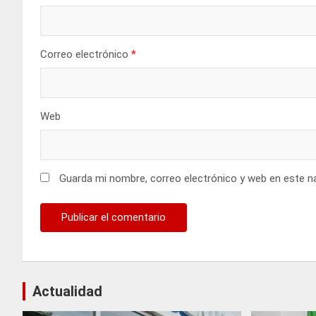
Correo electrónico
*
Web
Guarda mi nombre, correo electrónico y web en este n
Actualidad