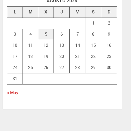
AGOSTO 2026
L
M
X
J
V
S
D
1
2
3
4
5
6
7
8
9
10
11
12
13
14
15
16
17
18
19
20
21
22
23
24
25
26
27
28
29
30
31
« May