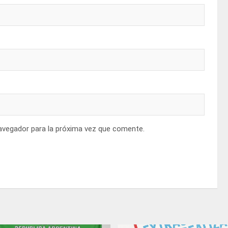
avegador para la próxima vez que comente.