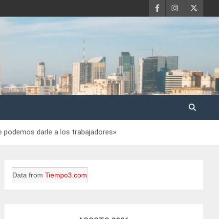
ue podemos darle a los trabajadores»
Data from
Tiempo3.com