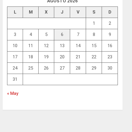
AGOSTO 2026
L
M
X
J
V
S
D
1
2
3
4
5
6
7
8
9
10
11
12
13
14
15
16
17
18
19
20
21
22
23
24
25
26
27
28
29
30
31
« May