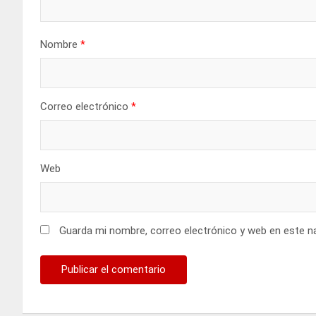
Nombre
*
Correo electrónico
*
Web
Guarda mi nombre, correo electrónico y web en este n