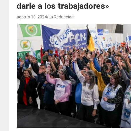
darle a los trabajadores»
agosto 10, 2024
La Redaccion