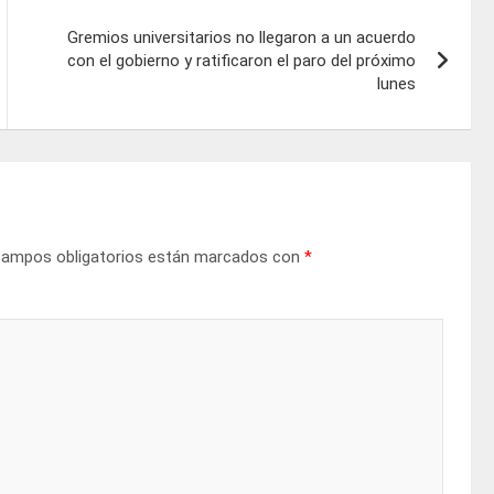
Gremios universitarios no llegaron a un acuerdo
con el gobierno y ratificaron el paro del próximo
lunes
campos obligatorios están marcados con
*