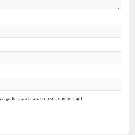
avegador para la próxima vez que comente.