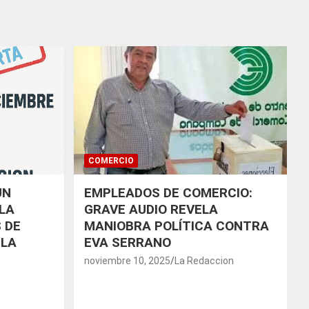
COMERCIO
UN
EMPLEADOS DE COMERCIO:
LA
GRAVE AUDIO REVELA
 DE
MANIOBRA POLÍTICA CONTRA
 LA
EVA SERRANO
noviembre 10, 2025
La Redaccion