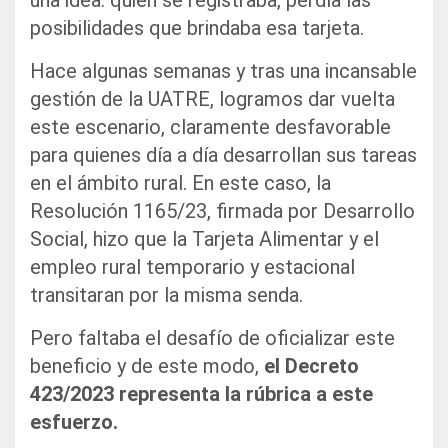
posibilidades que brindaba esa tarjeta.
Hace algunas semanas y tras una incansable
gestión de la UATRE, logramos dar vuelta
este escenario, claramente desfavorable
para quienes día a día desarrollan sus tareas
en el ámbito rural. En este caso, la
Resolución 1165/23, firmada por Desarrollo
Social, hizo que la Tarjeta Alimentar y el
empleo rural temporario y estacional
transitaran por la misma senda.
Pero faltaba el desafío de oficializar este
beneficio y de este modo,
el Decreto
423/2023 representa la rúbrica a este
esfuerzo.