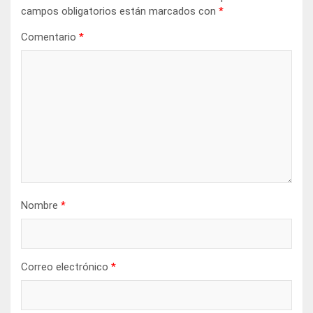
campos obligatorios están marcados con
*
Comentario
*
Nombre
*
Correo electrónico
*