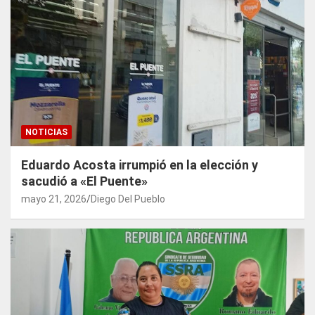
NOTICIAS
Eduardo Acosta irrumpió en la elección y
sacudió a «El Puente»
mayo 21, 2026
Diego Del Pueblo