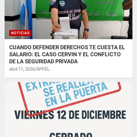
NOTICIAS
CUANDO DEFENDER DERECHOS TE CUESTA EL
SALARIO: EL CASO CERVIN Y EL CONFLICTO
DE LA SEGURIDAD PRIVADA
abril 11, 2026
APPEL