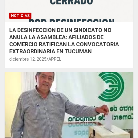
NOTICIAS
LA DESINFECCION DE UN SINDICATO NO
ANULA LA ASAMBLEA: AFILIADOS DE
COMERCIO RATIFICAN LA CONVOCATORIA
EXTRAORDINARIA EN TUCUMAN
diciembre 12, 2025
APPEL