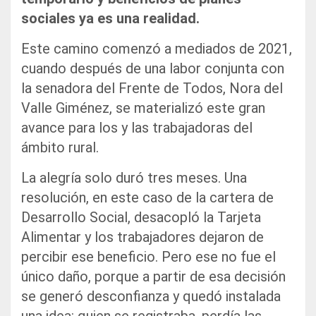
sociales ya es una realidad.
Este camino comenzó a mediados de 2021,
cuando después de una labor conjunta con
la senadora del Frente de Todos, Nora del
Valle Giménez, se materializó este gran
avance para los y las trabajadoras del
ámbito rural.
La alegría solo duró tres meses. Una
resolución, en este caso de la cartera de
Desarrollo Social, desacopló la Tarjeta
Alimentar y los trabajadores dejaron de
percibir ese beneficio. Pero ese no fue el
único daño, porque a partir de esa decisión
se generó desconfianza y quedó instalada
una idea: quien se registraba, perdía las