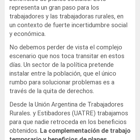
representa un gran paso para los
trabajadores y las trabajadoras rurales, en
un contexto de fuerte incertidumbre social
y económica.
No debemos perder de vista el complejo
escenario que nos toca transitar en estos
días. Un sector de la política pretende
instalar entre la población, que el único
rumbo para solucionar problemas es a
través de la quita de derechos.
Desde la Unión Argentina de Trabajadores
Rurales. y Estibadores (UATRE) trabajamos
para que nadie retroceda en los beneficios
obtenidos.
La complementación de trabajo
temporario y beneficios de planes