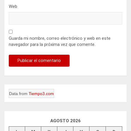
Web
Guarda mi nombre, correo electrónico y web en este
navegador para la próxima vez que comente.
Data from
Tiempo3.com
AGOSTO 2026