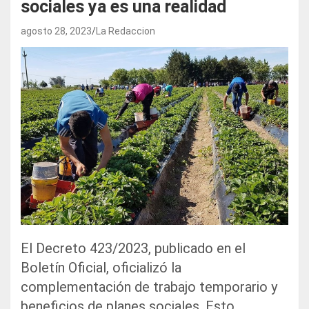
sociales ya es una realidad
agosto 28, 2023
La Redaccion
El Decreto 423/2023, publicado en el
Boletín Oficial, oficializó la
complementación de trabajo temporario y
beneficios de planes sociales. Esto