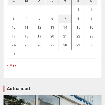
L
M
X
J
V
S
D
1
2
3
4
5
6
7
8
9
10
11
12
13
14
15
16
17
18
19
20
21
22
23
24
25
26
27
28
29
30
31
« May
Actualidad