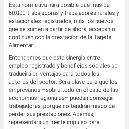
Esta normativa hará posible que más de
60.000 trabajadoras y trabajadores rurales y
estacionales registrados, más los nuevos
que se sumen a partir de ahora, accedan o
continúen con la prestación de la Tarjeta
Alimentar.
Entendemos que esta sinergia entre
empleo registrado y beneficios sociales se
traducirá en ventajas para todos los
actores del sector. Será clave para que los
empresarios –sobre todo en el caso de las
economías regionales– puedan conseguir
trabajadores, porque no tendrán miedo de
perder sus prestaciones. Además,
representará un fuerte impulso para