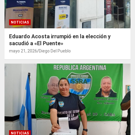
NOTICIAS
Eduardo Acosta irrumpió en la elección y
sacudió a «El Puente»
mayo 21, 2026
Diego Del Pueblo
NOTICIAS