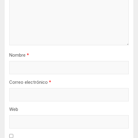
Nombre
*
Correo electrónico
*
Web