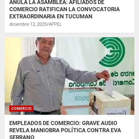
ANULA LA ASAMBLEA: AFILIADOS DE
COMERCIO RATIFICAN LA CONVOCATORIA
EXTRAORDINARIA EN TUCUMAN
diciembre 12, 2025
APPEL
COMERCIO
EMPLEADOS DE COMERCIO: GRAVE AUDIO
REVELA MANIOBRA POLÍTICA CONTRA EVA
SERRANO