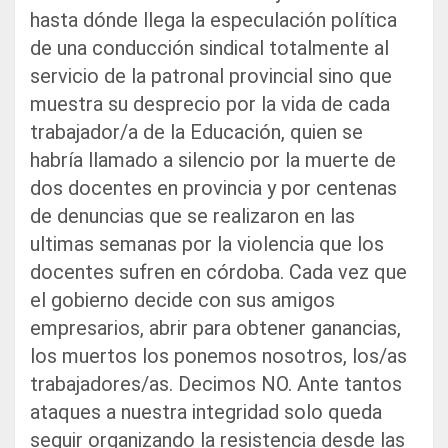
hasta dónde llega la especulación política
de una conducción sindical totalmente al
servicio de la patronal provincial sino que
muestra su desprecio por la vida de cada
trabajador/a de la Educación, quien se
habría llamado a silencio por la muerte de
dos docentes en provincia y por centenas
de denuncias que se realizaron en las
ultimas semanas por la violencia que los
docentes sufren en córdoba. Cada vez que
el gobierno decide con sus amigos
empresarios, abrir para obtener ganancias,
los muertos los ponemos nosotros, los/as
trabajadores/as. Decimos NO. Ante tantos
ataques a nuestra integridad solo queda
seguir organizando la resistencia desde las