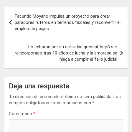
Navegación
Facundo Moyano impulsa un proyecto para crear
de
paradores ruteros en terrenos fiscales y reconvertir el
empleo de peajes
entradas
Lo echaron por su actividad gremial, logró ser
reincorporado tras 10 años de lucha y la empresa se
niega a cumplir el fallo judicial
Deja una respuesta
Tu dirección de correo electrónico no será publicada.
Los
campos obligatorios están marcados con
*
Comentario
*