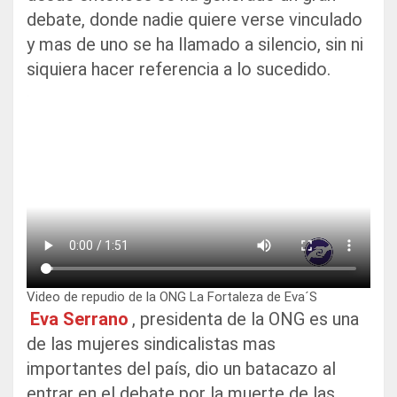
debate, donde nadie quiere verse vinculado
y mas de uno se ha llamado a silencio, sin ni
siquiera hacer referencia a lo sucedido.
Video de repudio de la ONG La Fortaleza de Eva´S
Eva Serrano
, presidenta de la ONG es una
de las mujeres sindicalistas mas
importantes del país, dio un batacazo al
entrar en el debate por la muerte de las