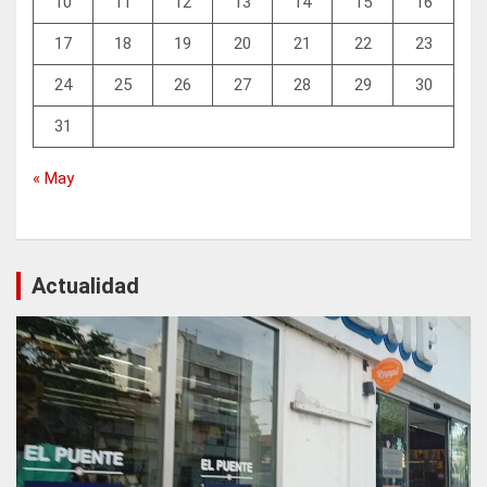
10
11
12
13
14
15
16
17
18
19
20
21
22
23
24
25
26
27
28
29
30
31
« May
Actualidad