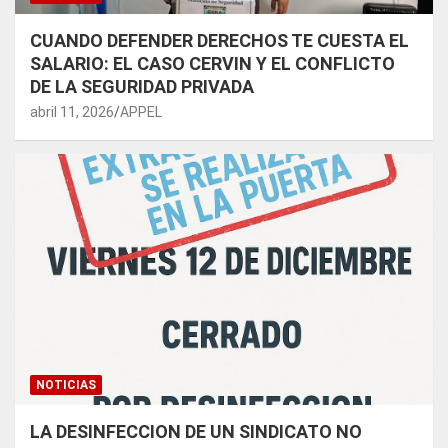
CUANDO DEFENDER DERECHOS TE CUESTA EL
SALARIO: EL CASO CERVIN Y EL CONFLICTO
DE LA SEGURIDAD PRIVADA
abril 11, 2026
APPEL
NOTICIAS
LA DESINFECCION DE UN SINDICATO NO