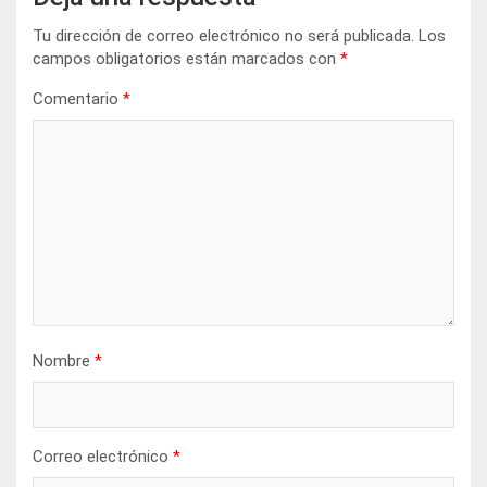
Tu dirección de correo electrónico no será publicada.
Los
campos obligatorios están marcados con
*
Comentario
*
Nombre
*
Correo electrónico
*