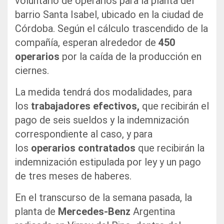
voluntario de operarios para la planta del
barrio Santa Isabel, ubicado en la ciudad de
Córdoba. Según el cálculo trascendido de la
compañía, esperan alrededor de
450
operarios
por la caída de la producción en
ciernes.
La medida tendrá dos modalidades, para
los
trabajadores efectivos,
que recibirán el
pago de seis sueldos y la indemnización
correspondiente al caso, y para
los
operarios contratados
que recibirán la
indemnización estipulada por ley y un pago
de tres meses de haberes.
En el transcurso de la semana pasada, la
planta de
Mercedes-Benz
Argentina