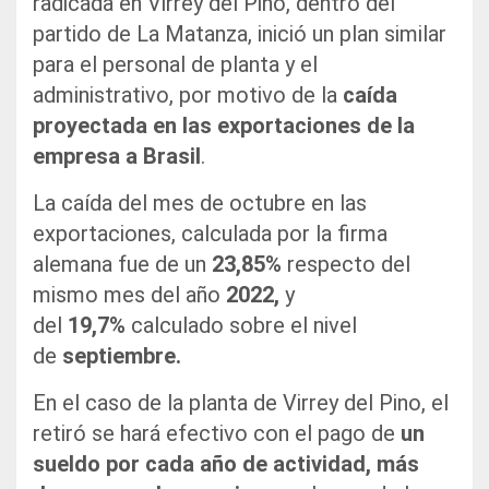
radicada en Virrey del Pino, dentro del
partido de La Matanza, inició un plan similar
para el personal de planta y el
administrativo, por motivo de la
caída
proyectada en las exportaciones de la
empresa a Brasil
.
La caída del mes de octubre en las
exportaciones, calculada por la firma
alemana fue de un
23,85%
respecto del
mismo mes del año
2022,
y
del
19,7%
calculado sobre el nivel
de
septiembre.
En el caso de la planta de Virrey del Pino, el
retiró se hará efectivo con el pago de
un
sueldo por cada año de actividad, más