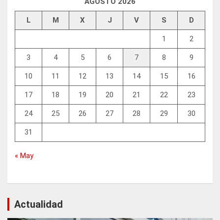
AGOSTO 2026
L
M
X
J
V
S
D
1
2
3
4
5
6
7
8
9
10
11
12
13
14
15
16
17
18
19
20
21
22
23
24
25
26
27
28
29
30
31
« May
Actualidad