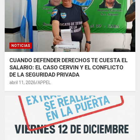
NOTICIAS
CUANDO DEFENDER DERECHOS TE CUESTA EL
SALARIO: EL CASO CERVIN Y EL CONFLICTO
DE LA SEGURIDAD PRIVADA
abril 11, 2026
APPEL