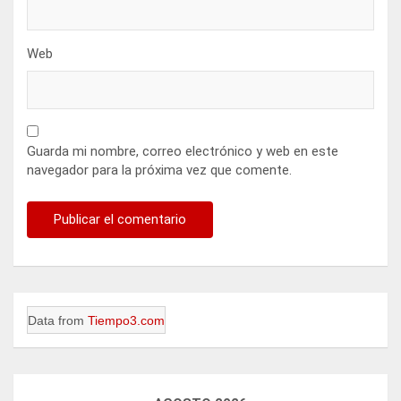
Web
Guarda mi nombre, correo electrónico y web en este
navegador para la próxima vez que comente.
Data from
Tiempo3.com