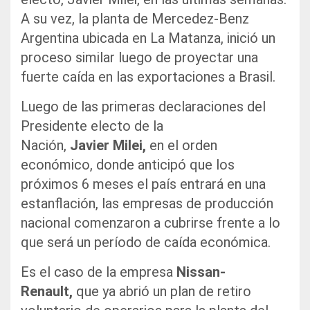
A su vez, la planta de Mercedez-Benz
Argentina ubicada en La Matanza, inició un
proceso similar luego de proyectar una
fuerte caída en las exportaciones a Brasil.
Luego de las primeras declaraciones del
Presidente electo de la
Nación,
Javier
Milei,
en el orden
económico, donde anticipó que los
próximos 6 meses el país entrará en una
estanflación, las empresas de producción
nacional comenzaron a cubrirse frente a lo
que será un período de caída económica.
Es el caso de la empresa
Nissan-
Renault,
que ya abrió un plan de retiro