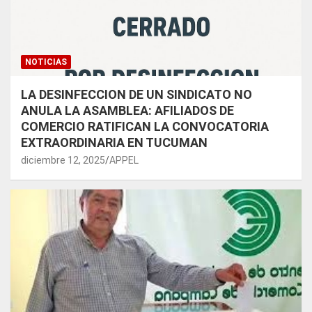
NOTICIAS
LA DESINFECCION DE UN SINDICATO NO
ANULA LA ASAMBLEA: AFILIADOS DE
COMERCIO RATIFICAN LA CONVOCATORIA
EXTRAORDINARIA EN TUCUMAN
diciembre 12, 2025
APPEL