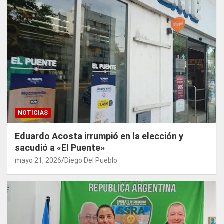
NOTICIAS
Eduardo Acosta irrumpió en la elección y
sacudió a «El Puente»
mayo 21, 2026
Diego Del Pueblo