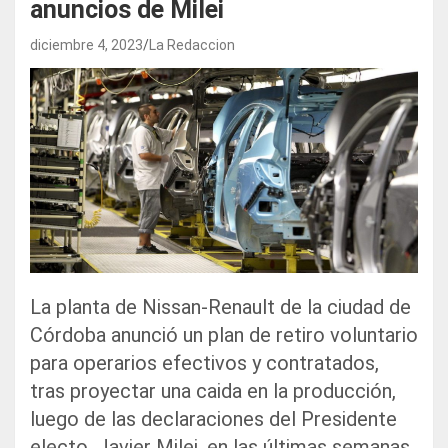
anuncios de Milei
diciembre 4, 2023
La Redaccion
La planta de Nissan-Renault de la ciudad de
Córdoba anunció un plan de retiro voluntario
para operarios efectivos y contratados,
tras proyectar una caida en la producción,
luego de las declaraciones del Presidente
electo, Javier Milei, en las últimas semanas.