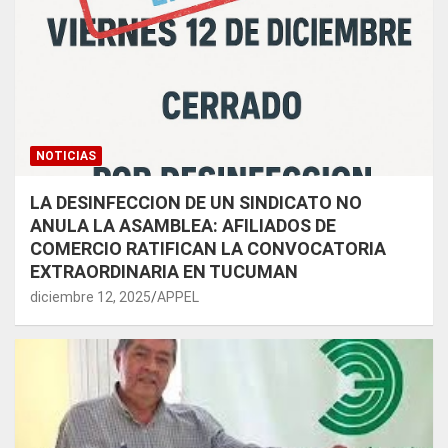
NOTICIAS
LA DESINFECCION DE UN SINDICATO NO
ANULA LA ASAMBLEA: AFILIADOS DE
COMERCIO RATIFICAN LA CONVOCATORIA
EXTRAORDINARIA EN TUCUMAN
diciembre 12, 2025
APPEL