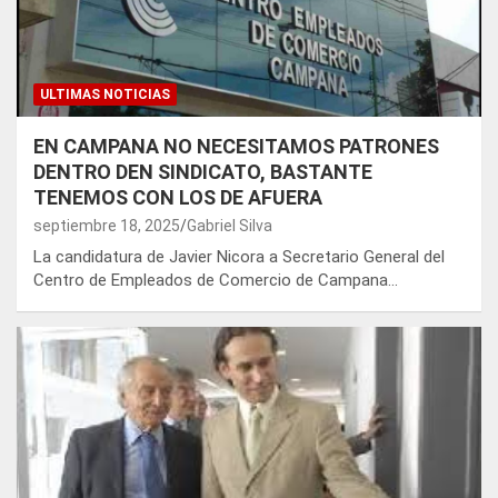
ULTIMAS NOTICIAS
EN CAMPANA NO NECESITAMOS PATRONES
DENTRO DEN SINDICATO, BASTANTE
TENEMOS CON LOS DE AFUERA
septiembre 18, 2025
Gabriel Silva
La candidatura de Javier Nicora a Secretario General del
Centro de Empleados de Comercio de Campana…