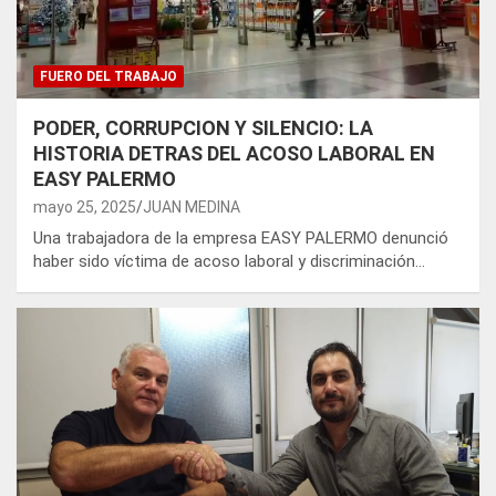
FUERO DEL TRABAJO
PODER, CORRUPCION Y SILENCIO: LA
HISTORIA DETRAS DEL ACOSO LABORAL EN
EASY PALERMO
mayo 25, 2025
JUAN MEDINA
Una trabajadora de la empresa EASY PALERMO denunció
haber sido víctima de acoso laboral y discriminación…