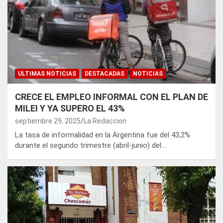
ULTIMAS NOTICIAS
DESTACADAS
NOTICIAS
CRECE EL EMPLEO INFORMAL CON EL PLAN DE
MILEI Y YA SUPERO EL 43%
septiembre 29, 2025
La Redaccion
La tasa de informalidad en la Argentina fue del 43,2%
durante el segundo trimestre (abril-junio) del…