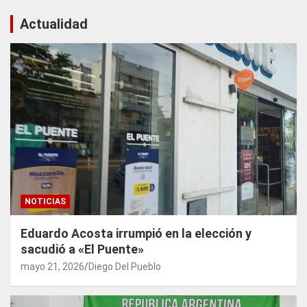
Actualidad
NOTICIAS
Eduardo Acosta irrumpió en la elección y
sacudió a «El Puente»
mayo 21, 2026
Diego Del Pueblo