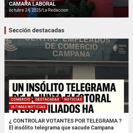
CAMARA LABORAL
octubre 24, 2025
La Redaccion
Sección destacadas
COMERCIO
DESTACADAS
NOTICIAS
ULTIMAS NOTICIAS
¿ CONTROLAR VOTANTES POR TELEGRAMA ?
El insólito telegrama que sacude Campana