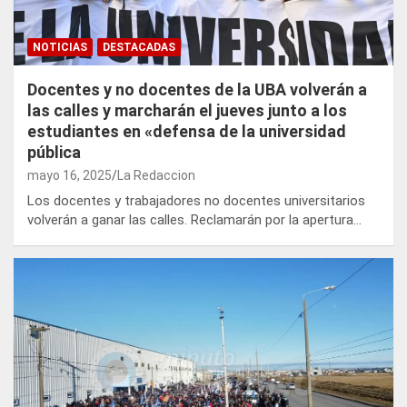
NOTICIAS
DESTACADAS
Docentes y no docentes de la UBA volverán a
las calles y marcharán el jueves junto a los
estudiantes en «defensa de la universidad
pública
mayo 16, 2025
La Redaccion
Los docentes y trabajadores no docentes universitarios
volverán a ganar las calles. Reclamarán por la apertura…