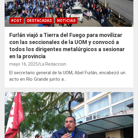
#CGT
DESTACADAS
NOTICIAS
Furlán viajó a Tierra del Fuego para movilizar
con las seccionales de la UOM y convocó a
todos los dirigentes metalúrgicos a sesionar
en la provincia
mayo 16, 2025
La Redaccion
El secretario general de la UOM, Abel Furlán, encabezó un
acto en Río Grande junto a…