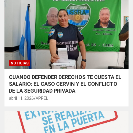
NOTICIAS
CUANDO DEFENDER DERECHOS TE CUESTA EL
SALARIO: EL CASO CERVIN Y EL CONFLICTO
DE LA SEGURIDAD PRIVADA
abril 11, 2026
APPEL