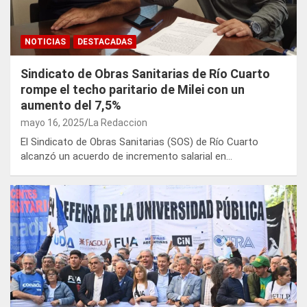
NOTICIAS
DESTACADAS
Sindicato de Obras Sanitarias de Río Cuarto
rompe el techo paritario de Milei con un
aumento del 7,5%
mayo 16, 2025
La Redaccion
El Sindicato de Obras Sanitarias (SOS) de Río Cuarto
alcanzó un acuerdo de incremento salarial en…