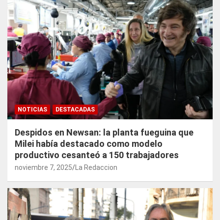
NOTICIAS
DESTACADAS
Despidos en Newsan: la planta fueguina que
Milei había destacado como modelo
productivo cesanteó a 150 trabajadores
noviembre 7, 2025
La Redaccion