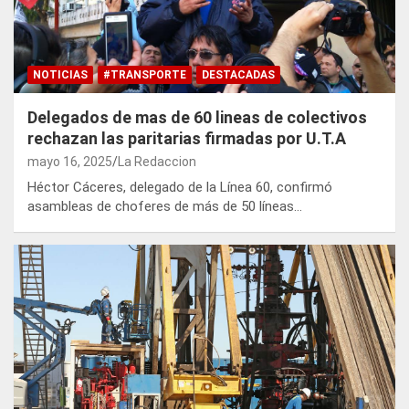
NOTICIAS
#TRANSPORTE
DESTACADAS
Delegados de mas de 60 lineas de colectivos
rechazan las paritarias firmadas por U.T.A
mayo 16, 2025
La Redaccion
Héctor Cáceres, delegado de la Línea 60, confirmó
asambleas de choferes de más de 50 líneas…