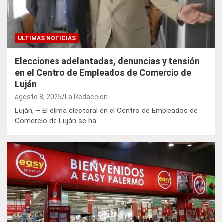
ULTIMAS NOTICIAS
Elecciones adelantadas, denuncias y tensión
en el Centro de Empleados de Comercio de
Luján
agosto 8, 2025
La Redaccion
Luján, – El clima electoral en el Centro de Empleados de
Comercio de Luján se ha…