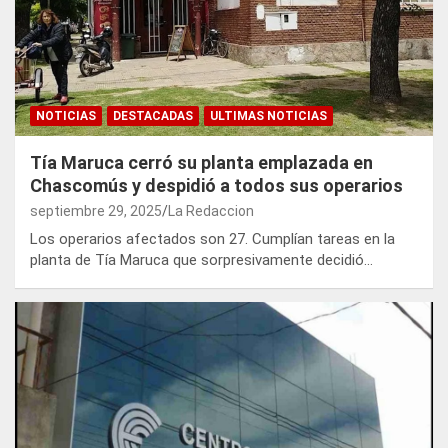
NOTICIAS
DESTACADAS
ULTIMAS NOTICIAS
Tía Maruca cerró su planta emplazada en
Chascomús y despidió a todos sus operarios
septiembre 29, 2025
La Redaccion
Los operarios afectados son 27. Cumplían tareas en la
planta de Tía Maruca que sorpresivamente decidió…