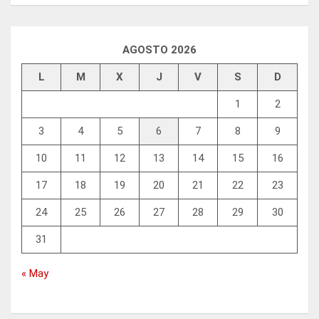
AGOSTO 2026
L
M
X
J
V
S
D
1
2
3
4
5
6
7
8
9
10
11
12
13
14
15
16
17
18
19
20
21
22
23
24
25
26
27
28
29
30
31
« May