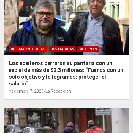
ULTIMAS NOTICIAS
DESTACADAS
NOTICIAS
Los aceiteros cerraron su paritaria con un
inicial de más de $2.3 millones: “Fuimos con un
solo objetivo y lo logramos: proteger el
salario”
noviembre 7, 2025
La Redaccion