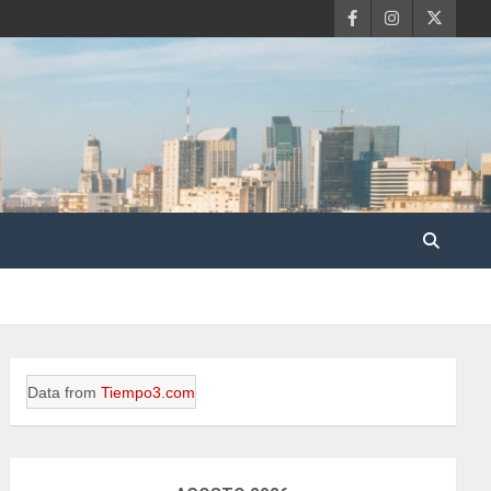
Data from
Tiempo3.com