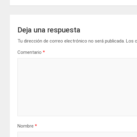
Deja una respuesta
Tu dirección de correo electrónico no será publicada.
Los 
Comentario
*
Nombre
*