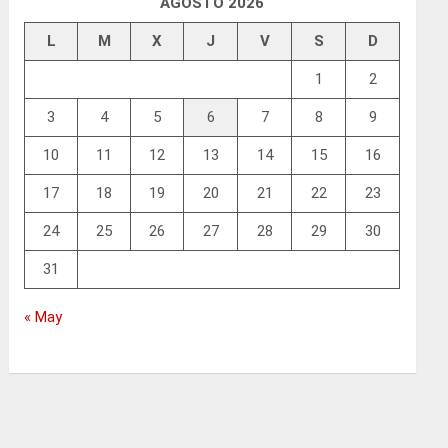
AGOSTO 2026
L
M
X
J
V
S
D
1
2
3
4
5
6
7
8
9
10
11
12
13
14
15
16
17
18
19
20
21
22
23
24
25
26
27
28
29
30
31
« May