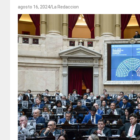
agosto 16, 2024
La Redaccion