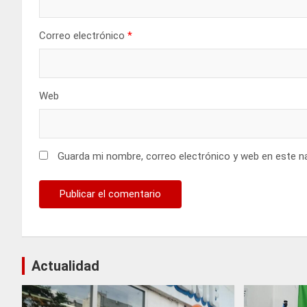
Correo electrónico
*
Web
Guarda mi nombre, correo electrónico y web en este n
Actualidad