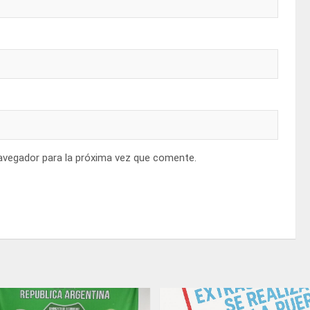
avegador para la próxima vez que comente.