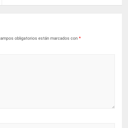
campos obligatorios están marcados con
*