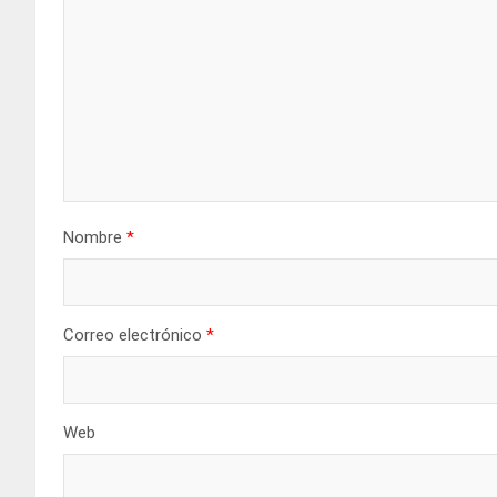
Nombre
*
Correo electrónico
*
Web