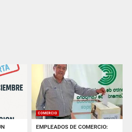
COMERCIO
UN
EMPLEADOS DE COMERCIO: