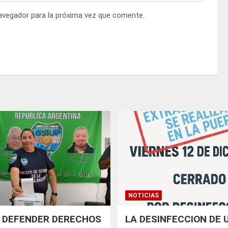
avegador para la próxima vez que comente.
NOTICIAS
 DEFENDER DERECHOS
LA DESINFECCION DE 