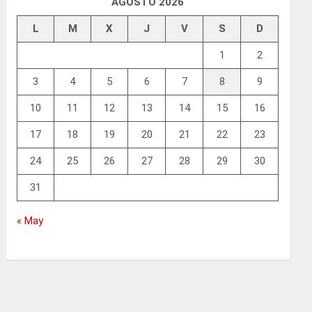
AGOSTO 2026
L
M
X
J
V
S
D
1
2
3
4
5
6
7
8
9
10
11
12
13
14
15
16
17
18
19
20
21
22
23
24
25
26
27
28
29
30
31
« May