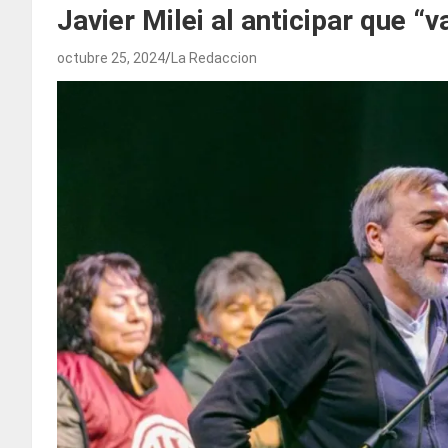
Javier Milei al anticipar que “v
octubre 25, 2024
La Redaccion