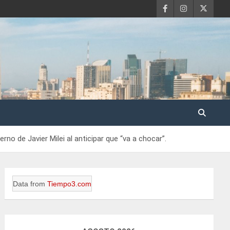
no de Javier Milei al anticipar que “va a chocar”.
Data from
Tiempo3.com