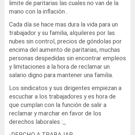
limite de paritarias las cuales no van de la
mano con la inflación .
Cada día se hace mas dura la vida para un
trabajador y su familia, alquileres por las
nubes sin control, precios de góndolas por
encima del aumento de paritarias, muchas
personas despedidas sin encontrar empleos
y limitaciones a la hora de reclamar un
salario digno para mantener una familia.
Los sindicatos y sus dirigentes empiezan a
escuchar a los trabajadores y es hora de
que cumplan con la función de salir a
reclamar y marchar en favor de los
derechos laborales :_
-DERCHO A TRABAJAR