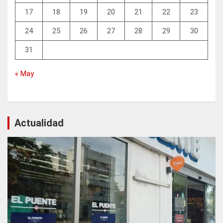
17
18
19
20
21
22
23
24
25
26
27
28
29
30
31
« May
Actualidad