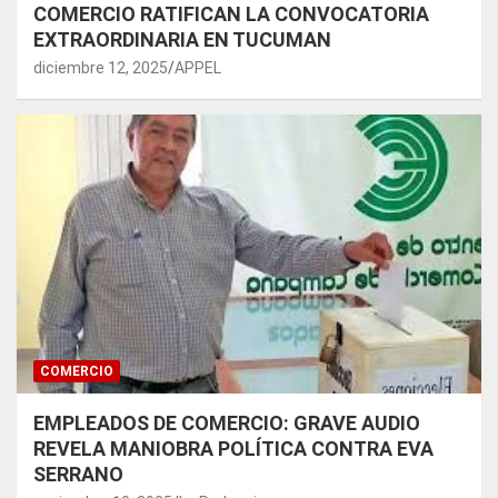
COMERCIO RATIFICAN LA CONVOCATORIA
EXTRAORDINARIA EN TUCUMAN
diciembre 12, 2025
APPEL
COMERCIO
EMPLEADOS DE COMERCIO: GRAVE AUDIO
REVELA MANIOBRA POLÍTICA CONTRA EVA
SERRANO