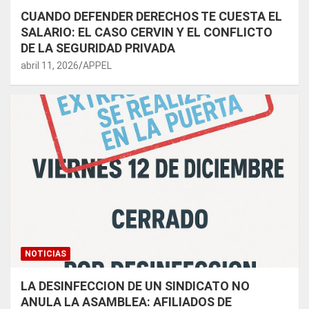
CUANDO DEFENDER DERECHOS TE CUESTA EL
SALARIO: EL CASO CERVIN Y EL CONFLICTO
DE LA SEGURIDAD PRIVADA
abril 11, 2026
APPEL
NOTICIAS
LA DESINFECCION DE UN SINDICATO NO
ANULA LA ASAMBLEA: AFILIADOS DE