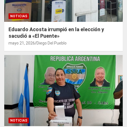
NOTICIAS
Eduardo Acosta irrumpió en la elección y
sacudió a «El Puente»
mayo 21, 2026
Diego Del Pueblo
NOTICIAS