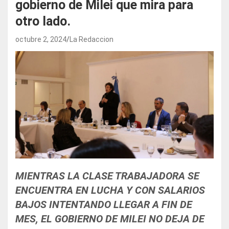
gobierno de Milei que mira para
otro lado.
octubre 2, 2024
La Redaccion
MIENTRAS LA CLASE TRABAJADORA SE
ENCUENTRA EN LUCHA Y CON SALARIOS
BAJOS INTENTANDO LLEGAR A FIN DE
MES, EL GOBIERNO DE MILEI NO DEJA DE