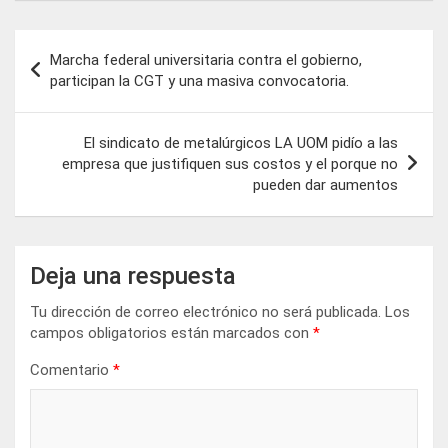
Navegación
Marcha federal universitaria contra el gobierno,
de
participan la CGT y una masiva convocatoria.
entradas
El sindicato de metalúrgicos LA UOM pidío a las
empresa que justifiquen sus costos y el porque no
pueden dar aumentos
Deja una respuesta
Tu dirección de correo electrónico no será publicada.
Los
campos obligatorios están marcados con
*
Comentario
*