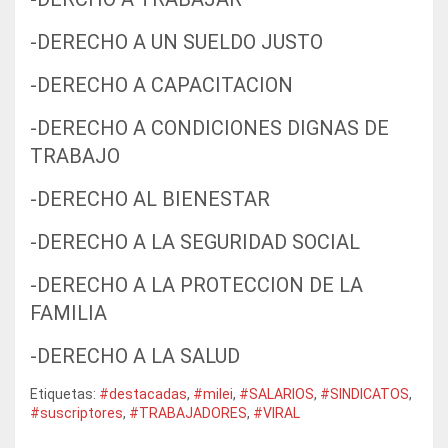
-DERECHO A UN SUELDO JUSTO
-DERECHO A CAPACITACION
-DERECHO A CONDICIONES DIGNAS DE
TRABAJO
-DERECHO AL BIENESTAR
-DERECHO A LA SEGURIDAD SOCIAL
-DERECHO A LA PROTECCION DE LA
FAMILIA
-DERECHO A LA SALUD
Etiquetas:
#destacadas
,
#milei
,
#SALARIOS
,
#SINDICATOS
,
#suscriptores
,
#TRABAJADORES
,
#VIRAL