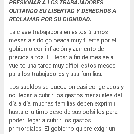
PRESIONAR A LOS TRABAJADORES
QUITANDO SU LIBERTAD Y DERECHOS A
RECLAMAR POR SU DIGNIDAD.
La clase trabajadora en estos últimos
meses a sido golpeada muy fuerte por el
gobierno con inflación y aumento de
precios altos. El llegar a fin de mes se a
vuelto una tarea muy díficil estos meses
para los trabajadores y sus familias.
Los sueldos se quedaron casi congelados y
no llegan a cubrir los gastos mensuales del
día a día, muchas familias deben exprimir
hasta el ultimo peso de sus bolsillos para
poder llegar a cubrir los gastos
primordiales. El gobierno quiere exigir un