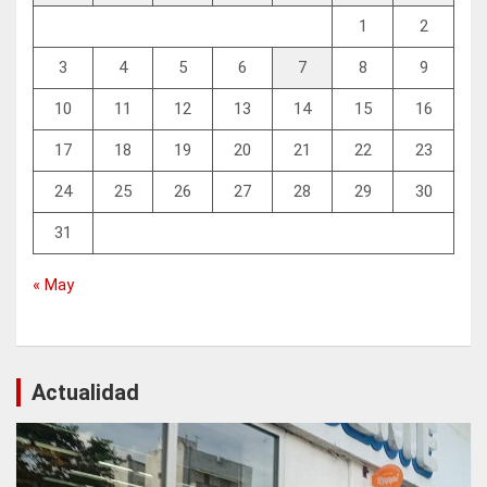
1
2
3
4
5
6
7
8
9
10
11
12
13
14
15
16
17
18
19
20
21
22
23
24
25
26
27
28
29
30
31
« May
Actualidad