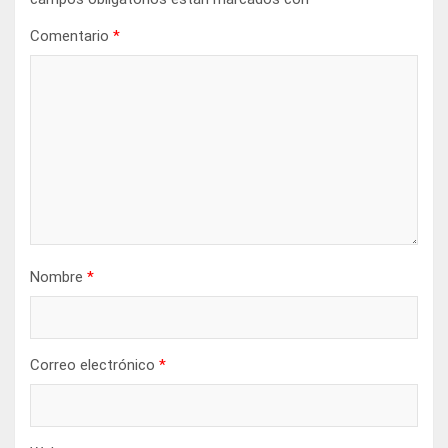
Comentario
*
Nombre
*
Correo electrónico
*