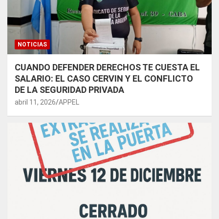
NOTICIAS
CUANDO DEFENDER DERECHOS TE CUESTA EL
SALARIO: EL CASO CERVIN Y EL CONFLICTO
DE LA SEGURIDAD PRIVADA
abril 11, 2026
APPEL