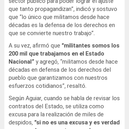
sector público para poder lograr el ajuste
que tanto propagandizan”, indicó y sostuvo
que “lo único que militamos desde hace
décadas es la defensa de los derechos en
que se convierte nuestro trabajo”.
A su vez, afirmó que
“militantes somos los
200 mil que trabajamos en el Estado
Nacional”
y agregó, “militamos desde hace
décadas en defensa de los derechos del
pueblo que garantizamos con nuestros
esfuerzos cotidianos”, resaltó.
Según Aguiar, cuando se habla de revisar los
contratos del Estado, se utiliza como
excusa para la realización de miles de
despidos,
“si no es una excusa y es verdad