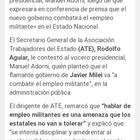
presidencial, Manuel Adorni, luego de que
expresara en conferencia de prensa que el
nuevo gobierno combatirá el «empleo
militante» en el Estado Nacional.
El Secretario General de la Asociación
Trabajadores del Estado
(ATE), Rodolfo
Aguiar,
le contestó al vocero presidencial,
Manuel Adorni, quién planteó que el
flamante gobierno de
Javier Milei
va “a
combatir el empleo militante”, en la
administración pública.
El dirigente de ATE, remarcó que
“hablar de
empleo militantes es una amenaza que los
estatales no van a tolerar”
y explicó que
“se intenta disciplinar y amedrentar al