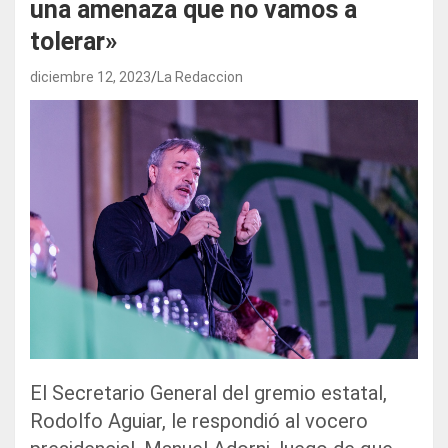
una amenaza que no vamos a
tolerar»
diciembre 12, 2023
La Redaccion
El Secretario General del gremio estatal,
Rodolfo Aguiar, le respondió al vocero