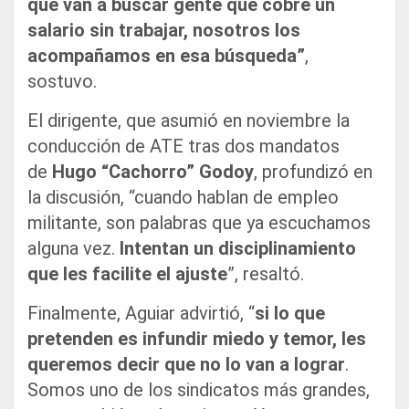
que van a buscar gente que cobre un
salario sin trabajar, nosotros los
acompañamos en esa búsqueda”
,
sostuvo.
El dirigente, que asumió en noviembre la
conducción de ATE tras dos mandatos
de
Hugo “Cachorro” Godoy
, profundizó en
la discusión, “cuando hablan de empleo
militante, son palabras que ya escuchamos
alguna vez.
Intentan un disciplinamiento
que les facilite el ajuste
”, resaltó.
Finalmente, Aguiar advirtió, “
si lo que
pretenden es infundir miedo y temor, les
queremos decir que no lo van a lograr
.
Somos uno de los sindicatos más grandes,