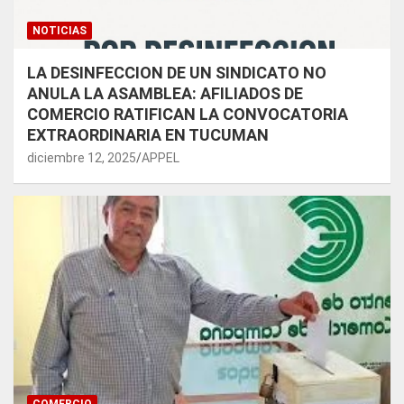
NOTICIAS
LA DESINFECCION DE UN SINDICATO NO
ANULA LA ASAMBLEA: AFILIADOS DE
COMERCIO RATIFICAN LA CONVOCATORIA
EXTRAORDINARIA EN TUCUMAN
diciembre 12, 2025
APPEL
COMERCIO