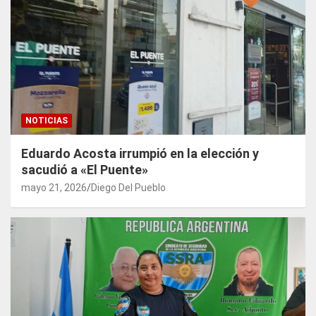
NOTICIAS
Eduardo Acosta irrumpió en la elección y
sacudió a «El Puente»
mayo 21, 2026
Diego Del Pueblo