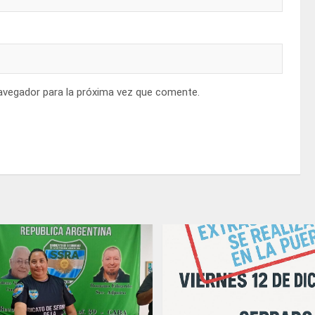
avegador para la próxima vez que comente.