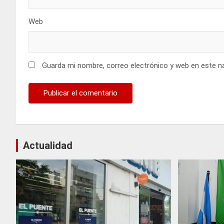
Web
Guarda mi nombre, correo electrónico y web en este n
Actualidad