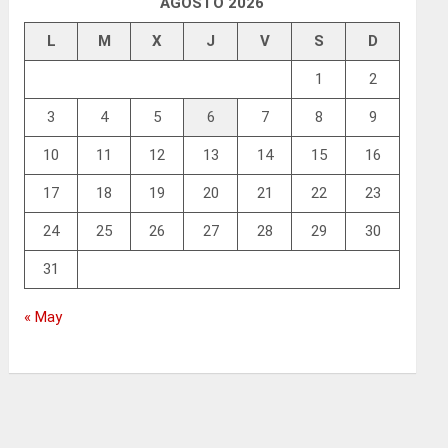
AGOSTO 2026
L
M
X
J
V
S
D
1
2
3
4
5
6
7
8
9
10
11
12
13
14
15
16
17
18
19
20
21
22
23
24
25
26
27
28
29
30
31
« May