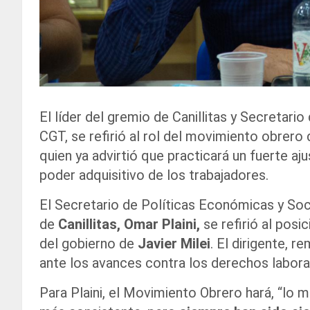
El líder del gremio de Canillitas y Secretari
CGT, se refirió al rol del movimiento obrero 
quien ya advirtió que practicará un fuerte a
poder adquisitivo de los trabajadores.
El Secretario de Políticas Económicas y Soc
de
Canillitas, Omar Plaini,
se refirió al pos
del gobierno de
Javier Milei
. El dirigente, 
ante los avances contra los derechos labora
Para Plaini, el Movimiento Obrero hará, “lo