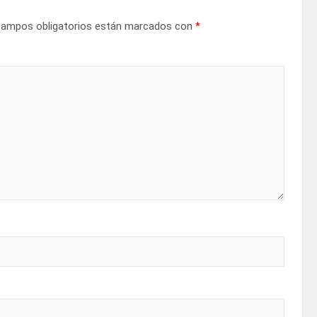
campos obligatorios están marcados con
*