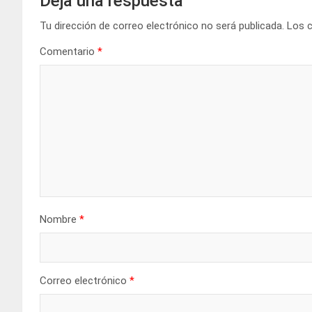
Deja una respuesta
Tu dirección de correo electrónico no será publicada.
Los 
Comentario
*
Nombre
*
Correo electrónico
*