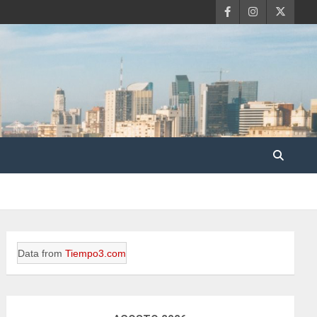
Data from
Tiempo3.com