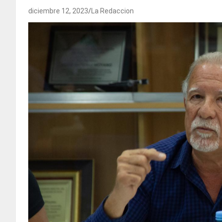
diciembre 12, 2023
La Redaccion